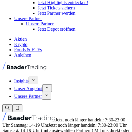
Jetzt Highlights entdecken!
Jetzt Tickets sichern
Jetzt Partner werden
Unsere Partner
Unsere Partner
Jetzt Depot eröffnen
Aktien
Krypto
Fonds & ETFs
Anleihen
Insights
Unser Angebot
Unsere Partner
Jetzt noch länger handeln: 7:30-23:00
Uhr Samstag: 14-19 Uhr
Jetzt noch länger handeln: 7:30-23:00 Uhr
Samstag: 14-19 Uhr (mit ausgewählten Partnern) Mit uns direkt oder