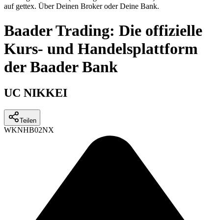
auf gettex. Über Deinen Broker oder Deine Bank.
Baader Trading: Die offizielle
Kurs- und Handelsplattform
der Baader Bank
UC NIKKEI
Teilen
WKN
HB02NX