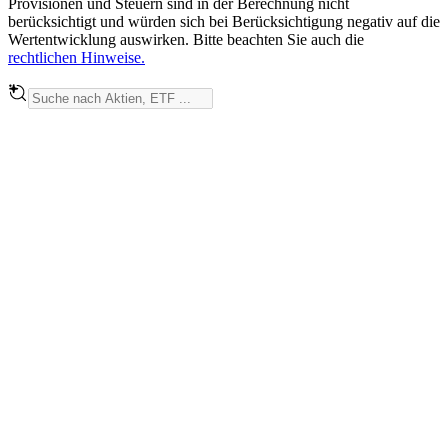
Provisionen und Steuern sind in der Berechnung nicht
berücksichtigt und würden sich bei Berücksichtigung negativ auf die
Wertentwicklung auswirken. Bitte beachten Sie auch die
rechtlichen Hinweise.