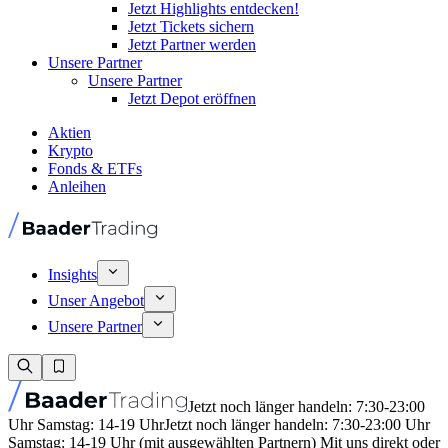
Jetzt Highlights entdecken!
Jetzt Tickets sichern
Jetzt Partner werden
Unsere Partner
Unsere Partner
Jetzt Depot eröffnen
Aktien
Krypto
Fonds & ETFs
Anleihen
Insights
Unser Angebot
Unsere Partner
Jetzt noch länger handeln: 7:30-23:00
Uhr Samstag: 14-19 Uhr
Jetzt noch länger handeln: 7:30-23:00 Uhr
Samstag: 14-19 Uhr (mit ausgewählten Partnern) Mit uns direkt oder