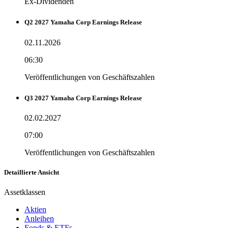
Ex-Dividenden
Q2 2027 Yamaha Corp Earnings Release
02.11.2026
06:30
Veröffentlichungen von Geschäftszahlen
Q3 2027 Yamaha Corp Earnings Release
02.02.2027
07:00
Veröffentlichungen von Geschäftszahlen
Detaillierte Ansicht
Assetklassen
Aktien
Anleihen
Fonds & ETFs