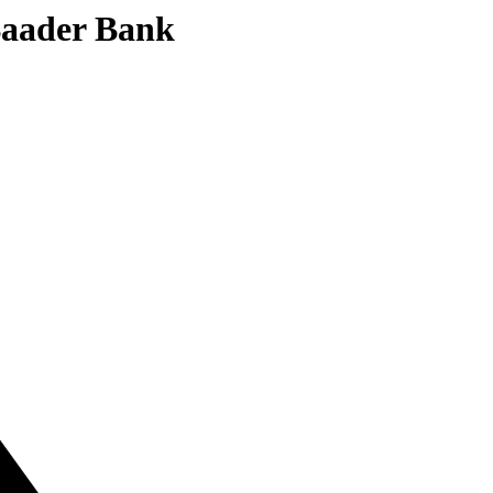
 Baader Bank