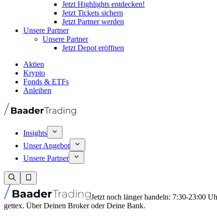
Jetzt Highlights entdecken!
Jetzt Tickets sichern
Jetzt Partner werden
Unsere Partner
Unsere Partner
Jetzt Depot eröffnen
Aktien
Krypto
Fonds & ETFs
Anleihen
Insights
Unser Angebot
Unsere Partner
Jetzt noch länger handeln: 7:30-23:00 U
gettex. Über Deinen Broker oder Deine Bank.