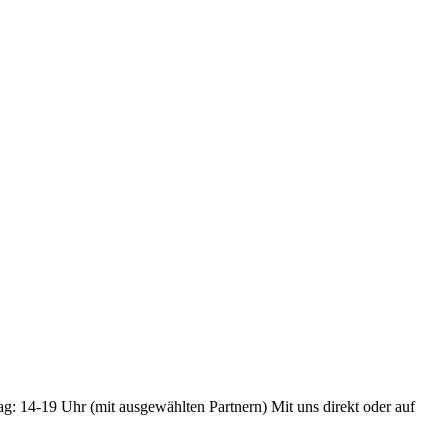
ag: 14-19 Uhr (mit ausgewählten Partnern) Mit uns direkt oder auf