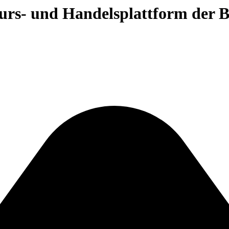
 Kurs- und Handelsplattform der