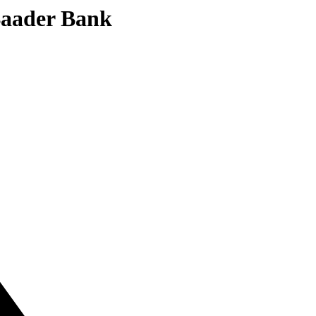
 Baader Bank