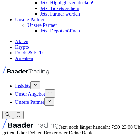
Jetzt Highlights entdecken!
Jetzt Tickets sichern
Jetzt Partner werden
Unsere Partner
Unsere Partner
Jetzt Depot eröffnen
Aktien
Krypto
Fonds & ETFs
Anleihen
Insights
Unser Angebot
Unsere Partner
Jetzt noch länger handeln: 7:30-23:00 U
gettex. Über Deinen Broker oder Deine Bank.