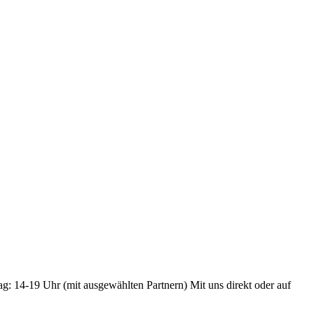
ag: 14-19 Uhr (mit ausgewählten Partnern) Mit uns direkt oder auf