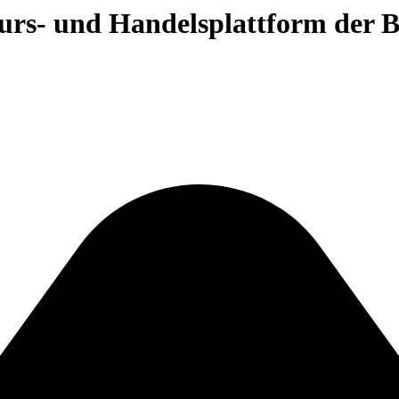
 Kurs- und Handelsplattform der