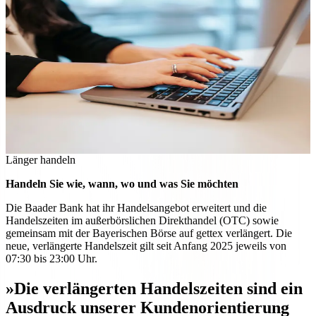
Länger handeln
Handeln Sie wie, wann, wo und was Sie möchten
Die Baader Bank hat ihr Handelsangebot erweitert und die
Handelszeiten im außerbörslichen Direkthandel (OTC) sowie
gemeinsam mit der Bayerischen Börse auf gettex verlängert. Die
neue, verlängerte Handelszeit gilt seit Anfang 2025 jeweils von
07:30 bis 23:00 Uhr.
»Die verlängerten Handelszeiten sind ein
Ausdruck unserer Kundenorientierung