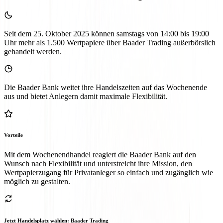
Seit dem 25. Oktober 2025 können samstags von 14:00 bis 19:00
Uhr mehr als 1.500 Wertpapiere über Baader Trading außerbörslich
gehandelt werden.
Die Baader Bank weitet ihre Handelszeiten auf das Wochenende
aus und bietet Anlegern damit maximale Flexibilität.
Vorteile
Mit dem Wochenendhandel reagiert die Baader Bank auf den
Wunsch nach Flexibilität und unterstreicht ihre Mission, den
Wertpapierzugang für Privatanleger so einfach und zugänglich wie
möglich zu gestalten.
Jetzt Handelsplatz wählen: Baader Trading