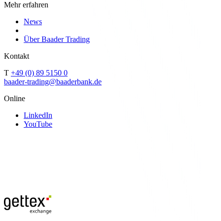
Mehr erfahren
News
Über Baader Trading
Kontakt
T
+49 (0) 89 5150 0
baader-trading@baaderbank.de
Online
LinkedIn
YouTube