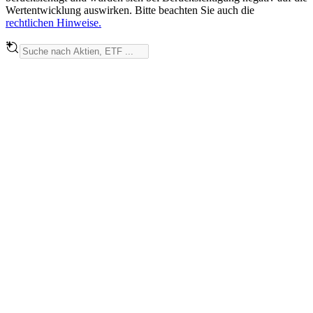
Wertentwicklung auswirken. Bitte beachten Sie auch die
rechtlichen Hinweise.