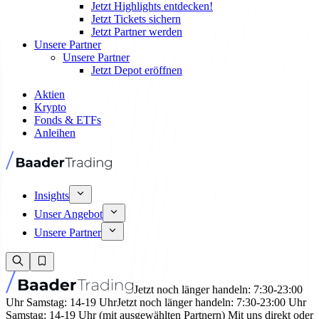
Jetzt Highlights entdecken!
Jetzt Tickets sichern
Jetzt Partner werden
Unsere Partner
Unsere Partner
Jetzt Depot eröffnen
Aktien
Krypto
Fonds & ETFs
Anleihen
Insights
Unser Angebot
Unsere Partner
Jetzt noch länger handeln: 7:30-23:00
Uhr Samstag: 14-19 Uhr
Jetzt noch länger handeln: 7:30-23:00 Uhr
Samstag: 14-19 Uhr (mit ausgewählten Partnern) Mit uns direkt oder