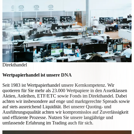
Direkthandel
Wertpapierhandel ist unsere DNA
Seit 1983 ist Wertpapierhandel unsere Kernkompetenz. Wir
quotieren für Sie mehr als 23.000 Wertpapiere in den Assetklassen
Aktien, Anleihen, ETF/ETC sowie Fonds im Direkthandel. Dabei
achten wir insbesondere auf enge und marktgerechte Spreads sowie
auf stets ausreichend Liquidität. Bei unserer Quoting- und
Ausführungsqualität achten wir kompromisslos auf Zuverlässigkeit
und effiziente Prozesse. Nutzen Sie unsere langjährige und
umfassende Erfahrung im Trading auch für sich.