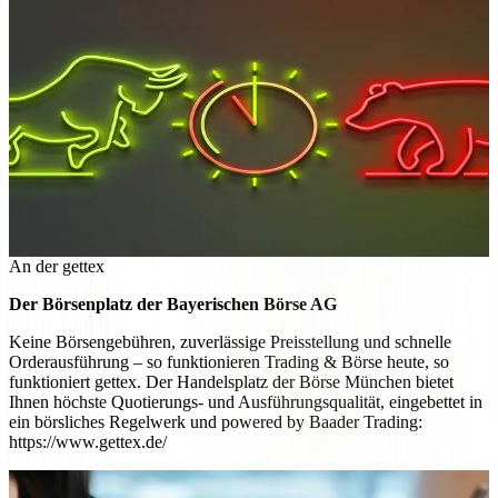
An der gettex
Der Börsenplatz der Bayerischen Börse AG
Keine Börsengebühren, zuverlässige Preisstellung und schnelle
Orderausführung – so funktionieren Trading & Börse heute, so
funktioniert gettex. Der Handelsplatz der Börse München bietet
Ihnen höchste Quotierungs- und Ausführungsqualität, eingebettet in
ein börsliches Regelwerk und powered by Baader Trading:
https://www.gettex.de/