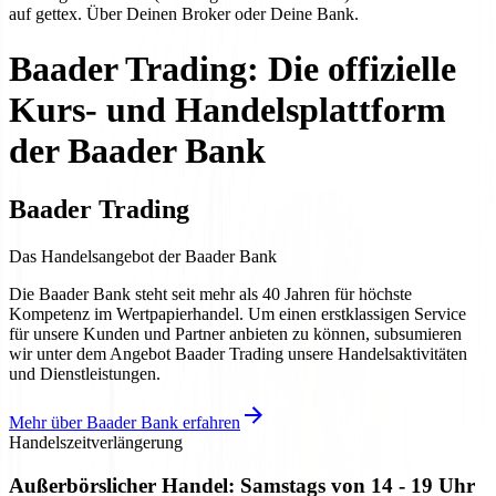
auf gettex. Über Deinen Broker oder Deine Bank.
Baader Trading: Die offizielle
Kurs- und Handelsplattform
der Baader Bank
Baader Trading
Das Handelsangebot der Baader Bank
Die Baader Bank steht seit mehr als 40 Jahren für höchste
Kompetenz im Wertpapierhandel. Um einen erstklassigen Service
für unsere Kunden und Partner anbieten zu können, subsumieren
wir unter dem Angebot Baader Trading unsere Handelsaktivitäten
und Dienstleistungen.
Mehr über Baader Bank erfahren
Handelszeitverlängerung
Außerbörslicher Handel: Samstags von 14 - 19 Uhr