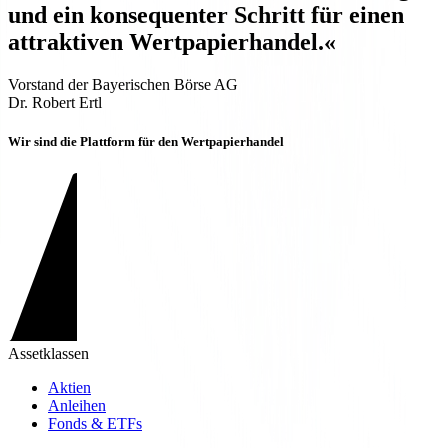
und ein konsequenter Schritt für einen
attraktiven Wertpapierhandel.«
Vorstand der Bayerischen Börse AG
Dr. Robert Ertl
Wir sind die Plattform für den Wertpapierhandel
Assetklassen
Aktien
Anleihen
Fonds & ETFs