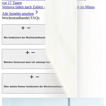
vor 17 Tagen
Vernova fallen nach Zahlen - Auch Siemens Energy im Minus
Alle Insights ansehen
Wochenendhandel FAQs
Wie funktioniert der Wochenendhandel?
Welches Universum kann ich samstags handeln?
Über welche Partner funktioniert der Wochenendhandel?