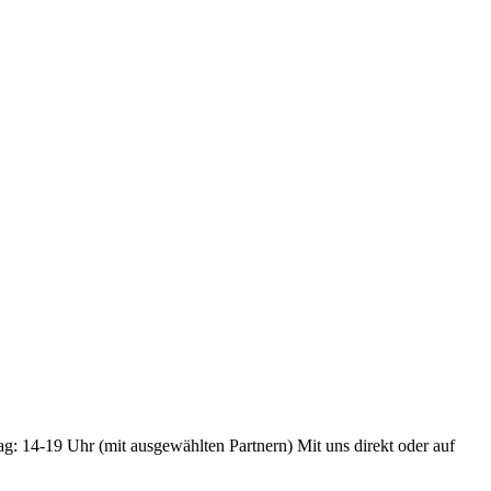
ag: 14-19 Uhr (mit ausgewählten Partnern) Mit uns direkt oder auf