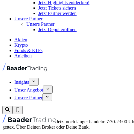
Jetzt Highlights entdecken!
Jetzt Tickets sichern
Jetzt Partner werden
Unsere Partner
Unsere Partner
Jetzt Depot eröffnen
Aktien
Krypto
Fonds & ETFs
Anleihen
Insights
Unser Angebot
Unsere Partner
Jetzt noch länger handeln: 7:30-23:00 U
gettex. Über Deinen Broker oder Deine Bank.