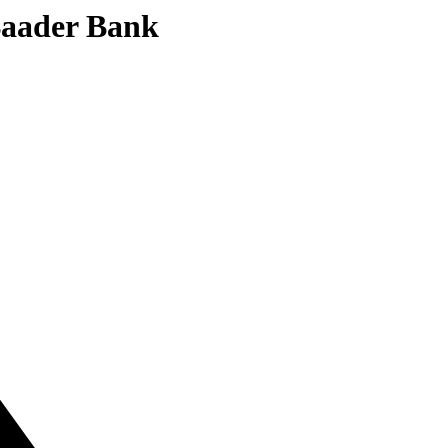
 Baader Bank