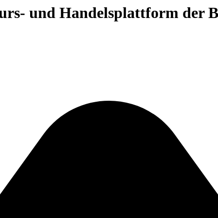
 Kurs- und Handelsplattform der