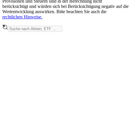
Provisionen und Steuern sind in der Berechnung nicht
berücksichtigt und würden sich bei Berücksichtigung negativ auf die
Wertentwicklung auswirken. Bitte beachten Sie auch die
rechtlichen Hinweise.