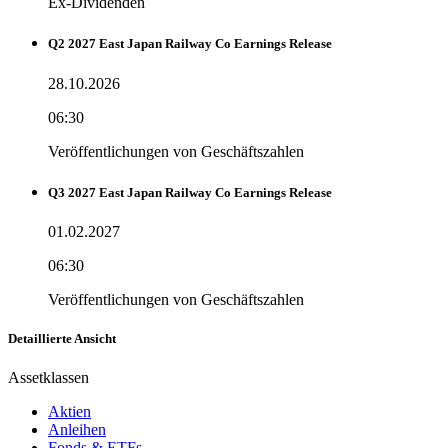
Ex-Dividenden
Q2 2027 East Japan Railway Co Earnings Release
28.10.2026
06:30
Veröffentlichungen von Geschäftszahlen
Q3 2027 East Japan Railway Co Earnings Release
01.02.2027
06:30
Veröffentlichungen von Geschäftszahlen
Detaillierte Ansicht
Assetklassen
Aktien
Anleihen
Fonds & ETFs