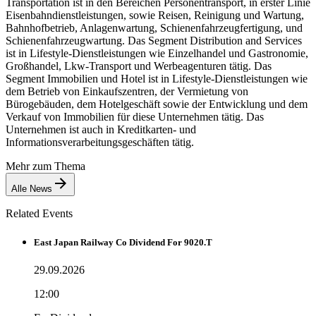
Transportation ist in den Bereichen Personentransport, in erster Linie
Eisenbahndienstleistungen, sowie Reisen, Reinigung und Wartung,
Bahnhofbetrieb, Anlagenwartung, Schienenfahrzeugfertigung, und
Schienenfahrzeugwartung. Das Segment Distribution and Services
ist in Lifestyle-Dienstleistungen wie Einzelhandel und Gastronomie,
Großhandel, Lkw-Transport und Werbeagenturen tätig. Das
Segment Immobilien und Hotel ist in Lifestyle-Dienstleistungen wie
dem Betrieb von Einkaufszentren, der Vermietung von
Bürogebäuden, dem Hotelgeschäft sowie der Entwicklung und dem
Verkauf von Immobilien für diese Unternehmen tätig. Das
Unternehmen ist auch in Kreditkarten- und
Informationsverarbeitungsgeschäften tätig.
Mehr zum Thema
Alle News
Related Events
East Japan Railway Co Dividend For 9020.T
29.09.2026
12:00