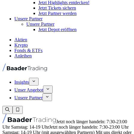
Jetzt Highlights entdecken!
Jetzt Tickets sichern
Jetzt Partner werden
Unsere Partner
Unsere Partner
Jetzt Depot eröffnen
Aktien
Krypto
Fonds & ETFs
Anleihen
Insights
Unser Angebot
Unsere Partner
Jetzt noch länger handeln: 7:30-23:00
Uhr Samstag: 14-19 Uhr
Jetzt noch länger handeln: 7:30-23:00 Uhr
Samstag: 14-19 Uhr (mit ausgewählten Partnern) Mit uns direkt oder