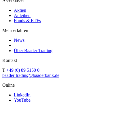
Assetklassen
Aktien
Anleihen
Fonds & ETFs
Mehr erfahren
News
Über Baader Trading
Kontakt
T
+49 (0) 89 5150 0
baader-trading@baaderbank.de
Online
LinkedIn
YouTube