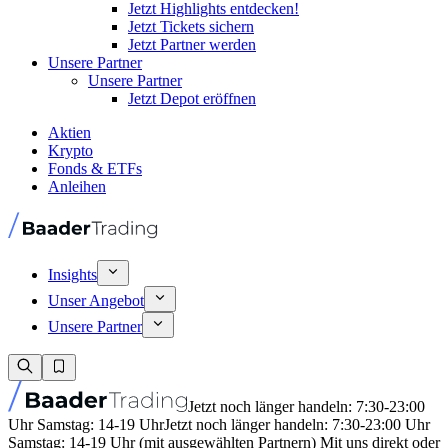
Jetzt Highlights entdecken!
Jetzt Tickets sichern
Jetzt Partner werden
Unsere Partner
Unsere Partner
Jetzt Depot eröffnen
Aktien
Krypto
Fonds & ETFs
Anleihen
Insights
Unser Angebot
Unsere Partner
Jetzt noch länger handeln: 7:30-23:00
Uhr Samstag: 14-19 Uhr
Jetzt noch länger handeln: 7:30-23:00 Uhr
Samstag: 14-19 Uhr (mit ausgewählten Partnern) Mit uns direkt oder