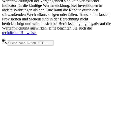
Wertentwicklungen der Vergangenheit sind kein verlässlicher
Indikator für die künftige Wertenwicklung. Bei Investitionen in
andere Währungen als den Euro kann die Rendite durch den
schwankenden Wechselkurs steigen oder fallen. Transaktionskosten,
Provisionen und Steuern sind in der Berechnung nicht
berücksichtigt und würden sich bei Berücksichtigung negativ auf die
Wertentwicklung auswirken. Bitte beachten Sie auch die
rechtlichen Hinweise.