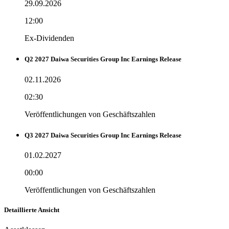
29.09.2026
12:00
Ex-Dividenden
Q2 2027 Daiwa Securities Group Inc Earnings Release
02.11.2026
02:30
Veröffentlichungen von Geschäftszahlen
Q3 2027 Daiwa Securities Group Inc Earnings Release
01.02.2027
00:00
Veröffentlichungen von Geschäftszahlen
Detaillierte Ansicht