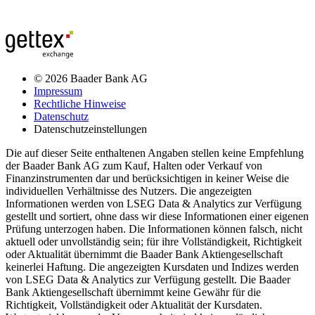
© 2026 Baader Bank AG
Impressum
Rechtliche Hinweise
Datenschutz
Datenschutzeinstellungen
Die auf dieser Seite enthaltenen Angaben stellen keine Empfehlung
der Baader Bank AG zum Kauf, Halten oder Verkauf von
Finanzinstrumenten dar und berücksichtigen in keiner Weise die
individuellen Verhältnisse des Nutzers. Die angezeigten
Informationen werden von LSEG Data & Analytics zur Verfügung
gestellt und sortiert, ohne dass wir diese Informationen einer eigenen
Prüfung unterzogen haben. Die Informationen können falsch, nicht
aktuell oder unvollständig sein; für ihre Vollständigkeit, Richtigkeit
oder Aktualität übernimmt die Baader Bank Aktiengesellschaft
keinerlei Haftung. Die angezeigten Kursdaten und Indizes werden
von LSEG Data & Analytics zur Verfügung gestellt. Die Baader
Bank Aktiengesellschaft übernimmt keine Gewähr für die
Richtigkeit, Vollständigkeit oder Aktualität der Kursdaten.