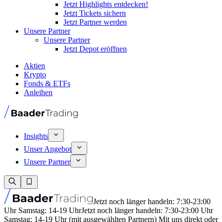
Jetzt Highlights entdecken!
Jetzt Tickets sichern
Jetzt Partner werden
Unsere Partner
Unsere Partner
Jetzt Depot eröffnen
Aktien
Krypto
Fonds & ETFs
Anleihen
Insights
Unser Angebot
Unsere Partner
Jetzt noch länger handeln: 7:30-23:00
Uhr Samstag: 14-19 Uhr
Jetzt noch länger handeln: 7:30-23:00 Uhr
Samstag: 14-19 Uhr (mit ausgewählten Partnern) Mit uns direkt oder