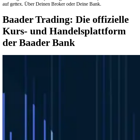
auf gettex. Über Deinen Broker oder Deine Bank.
Baader Trading: Die offizielle
Kurs- und Handelsplattform
der Baader Bank