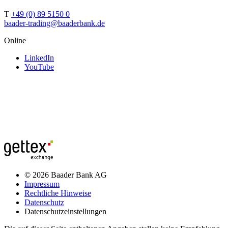
T
+49 (0) 89 5150 0
baader-trading@baaderbank.de
Online
LinkedIn
YouTube
© 2026 Baader Bank AG
Impressum
Rechtliche Hinweise
Datenschutz
Datenschutzeinstellungen