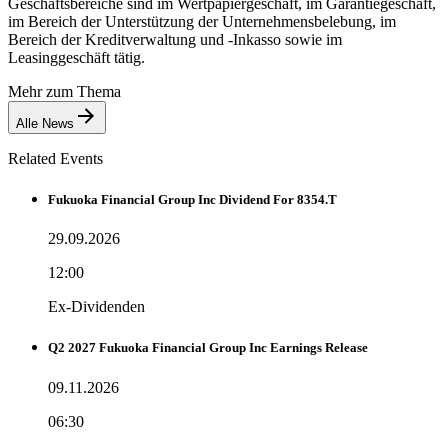
Geschäftsbereiche sind im Wertpapiergeschäft, im Garantiegeschäft,
im Bereich der Unterstützung der Unternehmensbelebung, im
Bereich der Kreditverwaltung und -Inkasso sowie im
Leasinggeschäft tätig.
Mehr zum Thema
Alle News
Related Events
Fukuoka Financial Group Inc Dividend For 8354.T
29.09.2026
12:00
Ex-Dividenden
Q2 2027 Fukuoka Financial Group Inc Earnings Release
09.11.2026
06:30