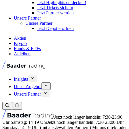
Jetzt Highlights entdecken!
Jetzt Tickets sichern
Jetzt Partner werden
Unsere Partner
Unsere Partner
Jetzt Depot eröffnen
Aktien
Krypto
Fonds & ETFs
Anleihen
Insights
Unser Angebot
Unsere Partner
Jetzt noch länger handeln: 7:30-23:00
Uhr Samstag: 14-19 Uhr
Jetzt noch länger handeln: 7:30-23:00 Uhr
Samstag: 14-19 Uhr (mit ausgewählten Partnern) Mit uns direkt oder