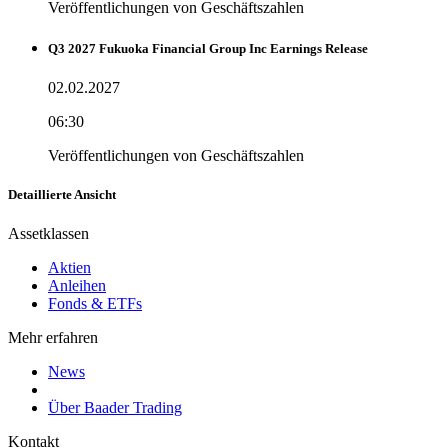
Veröffentlichungen von Geschäftszahlen
Q3 2027 Fukuoka Financial Group Inc Earnings Release
02.02.2027
06:30
Veröffentlichungen von Geschäftszahlen
Detaillierte Ansicht
Assetklassen
Aktien
Anleihen
Fonds & ETFs
Mehr erfahren
News
Über Baader Trading
Kontakt