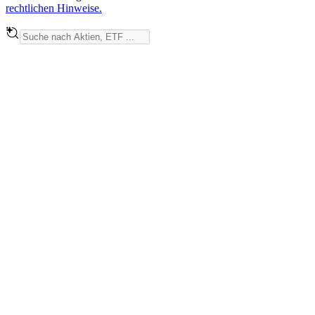
rechtlichen Hinweise.