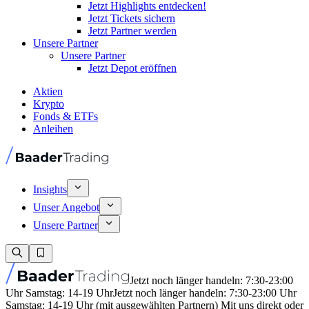
Jetzt Highlights entdecken!
Jetzt Tickets sichern
Jetzt Partner werden
Unsere Partner
Unsere Partner
Jetzt Depot eröffnen
Aktien
Krypto
Fonds & ETFs
Anleihen
Insights
Unser Angebot
Unsere Partner
Jetzt noch länger handeln: 7:30-23:00
Uhr Samstag: 14-19 Uhr
Jetzt noch länger handeln: 7:30-23:00 Uhr
Samstag: 14-19 Uhr (mit ausgewählten Partnern) Mit uns direkt oder