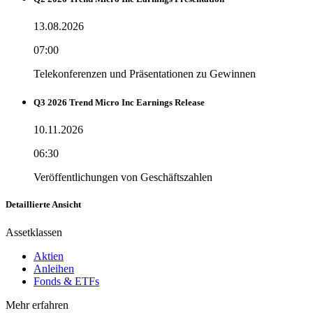
13.08.2026
07:00
Telekonferenzen und Präsentationen zu Gewinnen
Q3 2026 Trend Micro Inc Earnings Release
10.11.2026
06:30
Veröffentlichungen von Geschäftszahlen
Detaillierte Ansicht
Assetklassen
Aktien
Anleihen
Fonds & ETFs
Mehr erfahren