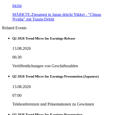
04:04
MÄRKTE-Zinsangst in Japan drückt Nikkei - "Chinas
Nvidia" mit Traum-Debüt
Related Events
Q2 2026 Trend Micro Inc Earnings Release
13.08.2026
06:30
Veröffentlichungen von Geschäftszahlen
Q2 2026 Trend Micro Inc Earnings Presentation (Japanese)
13.08.2026
07:00
Telekonferenzen und Präsentationen zu Gewinnen
Q2 2026 Trend Micro Inc Earnings Presentation