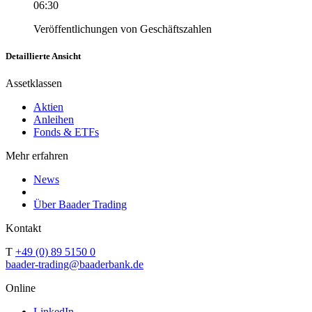
06:30
Veröffentlichungen von Geschäftszahlen
Detaillierte Ansicht
Assetklassen
Aktien
Anleihen
Fonds & ETFs
Mehr erfahren
News
Über Baader Trading
Kontakt
T
+49 (0) 89 5150 0
baader-trading@baaderbank.de
Online
LinkedIn