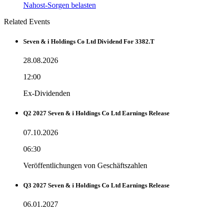
Nahost-Sorgen belasten
Related Events
Seven & i Holdings Co Ltd Dividend For 3382.T
28.08.2026
12:00
Ex-Dividenden
Q2 2027 Seven & i Holdings Co Ltd Earnings Release
07.10.2026
06:30
Veröffentlichungen von Geschäftszahlen
Q3 2027 Seven & i Holdings Co Ltd Earnings Release
06.01.2027