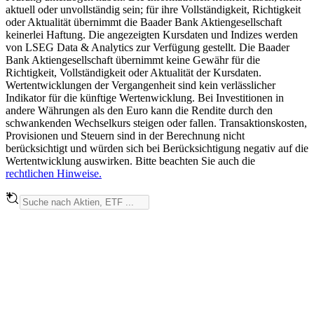
aktuell oder unvollständig sein; für ihre Vollständigkeit, Richtigkeit
oder Aktualität übernimmt die Baader Bank Aktiengesellschaft
keinerlei Haftung. Die angezeigten Kursdaten und Indizes werden
von LSEG Data & Analytics zur Verfügung gestellt. Die Baader
Bank Aktiengesellschaft übernimmt keine Gewähr für die
Richtigkeit, Vollständigkeit oder Aktualität der Kursdaten.
Wertentwicklungen der Vergangenheit sind kein verlässlicher
Indikator für die künftige Wertenwicklung. Bei Investitionen in
andere Währungen als den Euro kann die Rendite durch den
schwankenden Wechselkurs steigen oder fallen. Transaktionskosten,
Provisionen und Steuern sind in der Berechnung nicht
berücksichtigt und würden sich bei Berücksichtigung negativ auf die
Wertentwicklung auswirken. Bitte beachten Sie auch die
rechtlichen Hinweise.