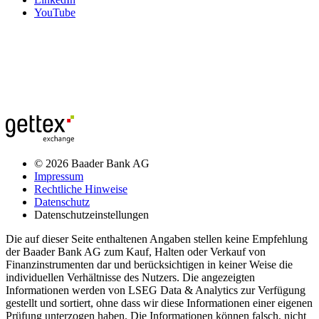
YouTube
© 2026 Baader Bank AG
Impressum
Rechtliche Hinweise
Datenschutz
Datenschutzeinstellungen
Die auf dieser Seite enthaltenen Angaben stellen keine Empfehlung
der Baader Bank AG zum Kauf, Halten oder Verkauf von
Finanzinstrumenten dar und berücksichtigen in keiner Weise die
individuellen Verhältnisse des Nutzers. Die angezeigten
Informationen werden von LSEG Data & Analytics zur Verfügung
gestellt und sortiert, ohne dass wir diese Informationen einer eigenen
Prüfung unterzogen haben. Die Informationen können falsch, nicht