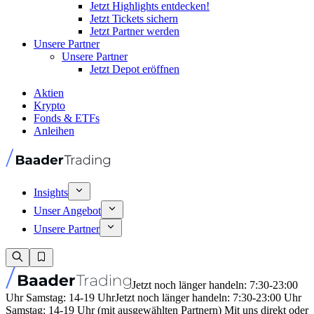
Jetzt Highlights entdecken!
Jetzt Tickets sichern
Jetzt Partner werden
Unsere Partner
Unsere Partner
Jetzt Depot eröffnen
Aktien
Krypto
Fonds & ETFs
Anleihen
Insights
Unser Angebot
Unsere Partner
Jetzt noch länger handeln: 7:30-23:00
Uhr Samstag: 14-19 Uhr
Jetzt noch länger handeln: 7:30-23:00 Uhr
Samstag: 14-19 Uhr (mit ausgewählten Partnern) Mit uns direkt oder