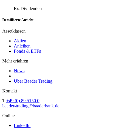
Ex-Dividenden
Detaillierte Ansicht
Assetklassen
Aktien
Anleihen
Fonds & ETFs
Mehr erfahren
News
Über Baader Trading
Kontakt
T
+49 (0) 89 5150 0
baader-trading@baaderbank.de
Online
LinkedIn