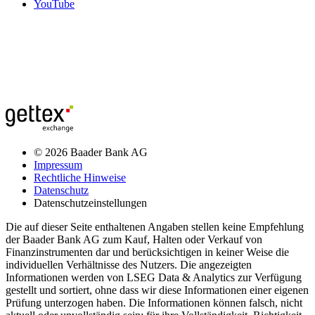
YouTube
© 2026 Baader Bank AG
Impressum
Rechtliche Hinweise
Datenschutz
Datenschutzeinstellungen
Die auf dieser Seite enthaltenen Angaben stellen keine Empfehlung
der Baader Bank AG zum Kauf, Halten oder Verkauf von
Finanzinstrumenten dar und berücksichtigen in keiner Weise die
individuellen Verhältnisse des Nutzers. Die angezeigten
Informationen werden von LSEG Data & Analytics zur Verfügung
gestellt und sortiert, ohne dass wir diese Informationen einer eigenen
Prüfung unterzogen haben. Die Informationen können falsch, nicht