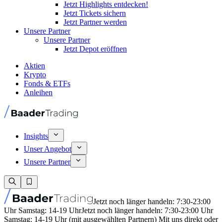
Jetzt Highlights entdecken!
Jetzt Tickets sichern
Jetzt Partner werden
Unsere Partner
Unsere Partner
Jetzt Depot eröffnen
Aktien
Krypto
Fonds & ETFs
Anleihen
Insights
Unser Angebot
Unsere Partner
Jetzt noch länger handeln: 7:30-23:00
Uhr Samstag: 14-19 Uhr
Jetzt noch länger handeln: 7:30-23:00 Uhr
Samstag: 14-19 Uhr (mit ausgewählten Partnern) Mit uns direkt oder