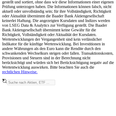
gestellt und sortiert, ohne dass wir diese Informationen einer eigenen
Prüfung unterzogen haben. Die Informationen können falsch, nicht
aktuell oder unvollständig sein; für ihre Vollständigkeit, Richtigkeit
oder Aktualität übernimmt die Baader Bank Aktiengesellschaft
keinerlei Haftung. Die angezeigten Kursdaten und Indizes werden
von LSEG Data & Analytics zur Verfügung gestellt. Die Baader
Bank Aktiengesellschaft übernimmt keine Gewähr für die
Richtigkeit, Vollständigkeit oder Aktualität der Kursdaten.
Wertentwicklungen der Vergangenheit sind kein verlässlicher
Indikator für die künftige Wertenwicklung. Bei Investitionen in
andere Währungen als den Euro kann die Rendite durch den
schwankenden Wechselkurs steigen oder fallen. Transaktionskosten,
Provisionen und Steuern sind in der Berechnung nicht
berücksichtigt und würden sich bei Berücksichtigung negativ auf die
Wertentwicklung auswirken. Bitte beachten Sie auch die
rechtlichen Hinweise.