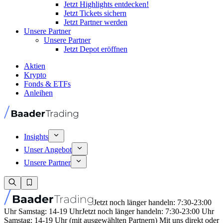
Jetzt Highlights entdecken!
Jetzt Tickets sichern
Jetzt Partner werden
Unsere Partner
Unsere Partner
Jetzt Depot eröffnen
Aktien
Krypto
Fonds & ETFs
Anleihen
Insights
Unser Angebot
Unsere Partner
Jetzt noch länger handeln: 7:30-23:00
Uhr Samstag: 14-19 Uhr
Jetzt noch länger handeln: 7:30-23:00 Uhr
Samstag: 14-19 Uhr (mit ausgewählten Partnern) Mit uns direkt oder