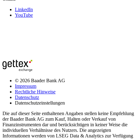
LinkedIn
YouTube
© 2026 Baader Bank AG
Impressum
Rechtliche Hinweise
Datenschutz
Datenschutzeinstellungen
Die auf dieser Seite enthaltenen Angaben stellen keine Empfehlung
der Baader Bank AG zum Kauf, Halten oder Verkauf von
Finanzinstrumenten dar und berücksichtigen in keiner Weise die
individuellen Verhältnisse des Nutzers. Die angezeigten
Informationen werden von LSEG Data & Analytics zur Verfügung