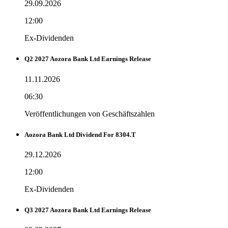
29.09.2026
12:00
Ex-Dividenden
Q2 2027 Aozora Bank Ltd Earnings Release
11.11.2026
06:30
Veröffentlichungen von Geschäftszahlen
Aozora Bank Ltd Dividend For 8304.T
29.12.2026
12:00
Ex-Dividenden
Q3 2027 Aozora Bank Ltd Earnings Release