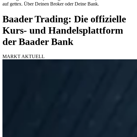
auf gettex. Über Deinen Broker oder Deine Bank.
Baader Trading: Die offizielle
Kurs- und Handelsplattform
der Baader Bank
MARKT AKTUELL