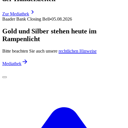
Zur Mediathek
Baader Bank Closing Bell
•
05.08.2026
Gold und Silber stehen heute im
Rampenlicht
Bitte beachten Sie auch unsere
rechtlichen Hinweise
Mediathek