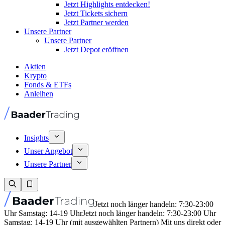
Jetzt Highlights entdecken!
Jetzt Tickets sichern
Jetzt Partner werden
Unsere Partner
Unsere Partner
Jetzt Depot eröffnen
Aktien
Krypto
Fonds & ETFs
Anleihen
Insights
Unser Angebot
Unsere Partner
Jetzt noch länger handeln: 7:30-23:00
Uhr Samstag: 14-19 Uhr
Jetzt noch länger handeln: 7:30-23:00 Uhr
Samstag: 14-19 Uhr (mit ausgewählten Partnern) Mit uns direkt oder