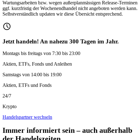
Wartungsarbeiten bzw. wegen außerplanmässigen Release-Terminen
ggf. kurzfristig der Wochenendhandel nicht angeboten werden kann.
Selbstverständlich updaten wir diese Übersicht entsprechend.
Jetzt handeln! An nahezu 300 Tagen im Jahr.
Montags bis freitags von 7:30 bis 23:00
Aktien, ETFs, Fonds und Anleihen
Samstags von 14:00 bis 19:00
Aktien, ETFs und Fonds
24/7
Krypto
Handelspartner wechseln
Immer informiert sein – auch außerhalb
der Handelszeiten