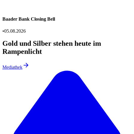
Baader Bank Closing Bell
•
05.08.2026
Gold und Silber stehen heute im
Rampenlicht
Mediathek