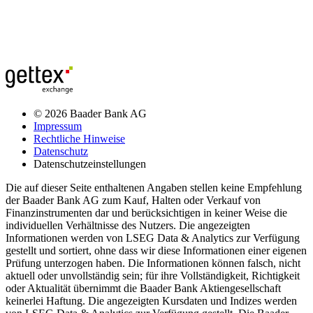
© 2026 Baader Bank AG
Impressum
Rechtliche Hinweise
Datenschutz
Datenschutzeinstellungen
Die auf dieser Seite enthaltenen Angaben stellen keine Empfehlung
der Baader Bank AG zum Kauf, Halten oder Verkauf von
Finanzinstrumenten dar und berücksichtigen in keiner Weise die
individuellen Verhältnisse des Nutzers. Die angezeigten
Informationen werden von LSEG Data & Analytics zur Verfügung
gestellt und sortiert, ohne dass wir diese Informationen einer eigenen
Prüfung unterzogen haben. Die Informationen können falsch, nicht
aktuell oder unvollständig sein; für ihre Vollständigkeit, Richtigkeit
oder Aktualität übernimmt die Baader Bank Aktiengesellschaft
keinerlei Haftung. Die angezeigten Kursdaten und Indizes werden