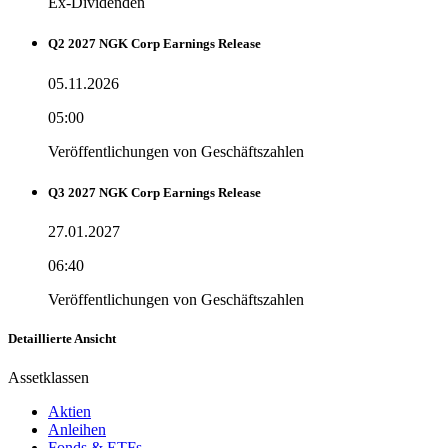
Ex-Dividenden
Q2 2027 NGK Corp Earnings Release
05.11.2026
05:00
Veröffentlichungen von Geschäftszahlen
Q3 2027 NGK Corp Earnings Release
27.01.2027
06:40
Veröffentlichungen von Geschäftszahlen
Detaillierte Ansicht
Assetklassen
Aktien
Anleihen
Fonds & ETFs