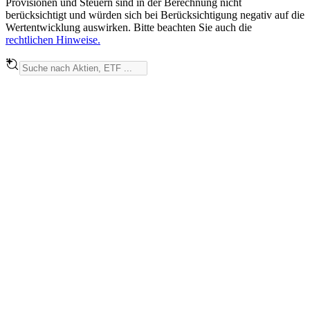
Provisionen und Steuern sind in der Berechnung nicht
berücksichtigt und würden sich bei Berücksichtigung negativ auf die
Wertentwicklung auswirken. Bitte beachten Sie auch die
rechtlichen Hinweise.