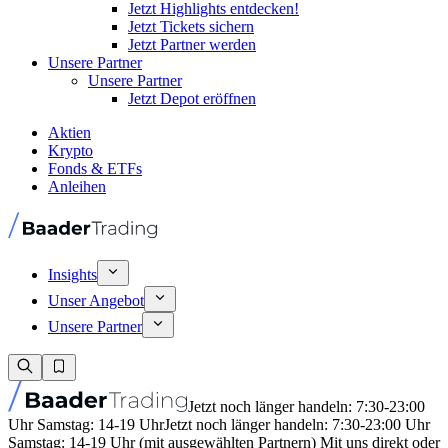
Jetzt Highlights entdecken!
Jetzt Tickets sichern
Jetzt Partner werden
Unsere Partner
Unsere Partner
Jetzt Depot eröffnen
Aktien
Krypto
Fonds & ETFs
Anleihen
Insights
Unser Angebot
Unsere Partner
Jetzt noch länger handeln: 7:30-23:00
Uhr Samstag: 14-19 Uhr
Jetzt noch länger handeln: 7:30-23:00 Uhr
Samstag: 14-19 Uhr (mit ausgewählten Partnern) Mit uns direkt oder