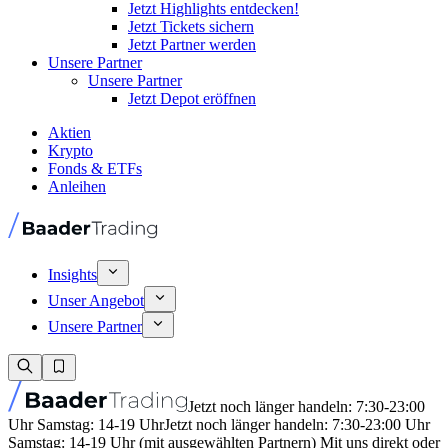
Jetzt Highlights entdecken!
Jetzt Tickets sichern
Jetzt Partner werden
Unsere Partner
Unsere Partner
Jetzt Depot eröffnen
Aktien
Krypto
Fonds & ETFs
Anleihen
Insights
Unser Angebot
Unsere Partner
Jetzt noch länger handeln: 7:30-23:00
Uhr Samstag: 14-19 Uhr
Jetzt noch länger handeln: 7:30-23:00 Uhr
Samstag: 14-19 Uhr (mit ausgewählten Partnern) Mit uns direkt oder