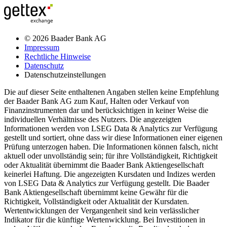
© 2026 Baader Bank AG
Impressum
Rechtliche Hinweise
Datenschutz
Datenschutzeinstellungen
Die auf dieser Seite enthaltenen Angaben stellen keine Empfehlung
der Baader Bank AG zum Kauf, Halten oder Verkauf von
Finanzinstrumenten dar und berücksichtigen in keiner Weise die
individuellen Verhältnisse des Nutzers. Die angezeigten
Informationen werden von LSEG Data & Analytics zur Verfügung
gestellt und sortiert, ohne dass wir diese Informationen einer eigenen
Prüfung unterzogen haben. Die Informationen können falsch, nicht
aktuell oder unvollständig sein; für ihre Vollständigkeit, Richtigkeit
oder Aktualität übernimmt die Baader Bank Aktiengesellschaft
keinerlei Haftung. Die angezeigten Kursdaten und Indizes werden
von LSEG Data & Analytics zur Verfügung gestellt. Die Baader
Bank Aktiengesellschaft übernimmt keine Gewähr für die
Richtigkeit, Vollständigkeit oder Aktualität der Kursdaten.
Wertentwicklungen der Vergangenheit sind kein verlässlicher
Indikator für die künftige Wertenwicklung. Bei Investitionen in