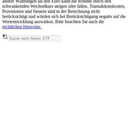
andere Währungen als den Euro kann die Rendite durch den
schwankenden Wechselkurs steigen oder fallen. Transaktionskosten,
Provisionen und Steuern sind in der Berechnung nicht
berücksichtigt und würden sich bei Berücksichtigung negativ auf die
Wertentwicklung auswirken. Bitte beachten Sie auch die
rechtlichen Hinweise.