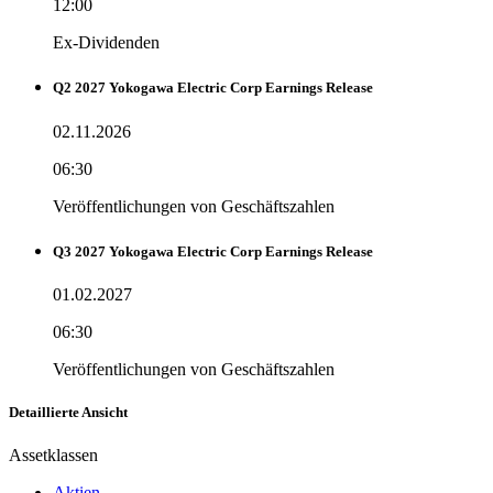
12:00
Ex-Dividenden
Q2 2027 Yokogawa Electric Corp Earnings Release
02.11.2026
06:30
Veröffentlichungen von Geschäftszahlen
Q3 2027 Yokogawa Electric Corp Earnings Release
01.02.2027
06:30
Veröffentlichungen von Geschäftszahlen
Detaillierte Ansicht
Assetklassen
Aktien