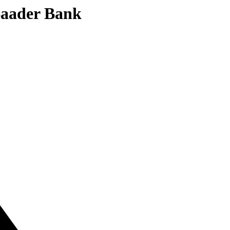
 Baader Bank