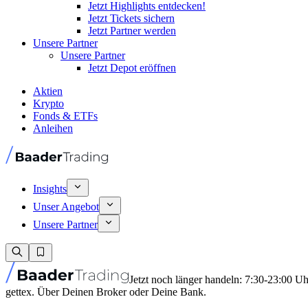
Jetzt Highlights entdecken!
Jetzt Tickets sichern
Jetzt Partner werden
Unsere Partner
Unsere Partner
Jetzt Depot eröffnen
Aktien
Krypto
Fonds & ETFs
Anleihen
Insights
Unser Angebot
Unsere Partner
Jetzt noch länger handeln: 7:30-23:00 U
gettex. Über Deinen Broker oder Deine Bank.