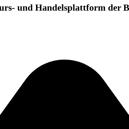
 Kurs- und Handelsplattform der