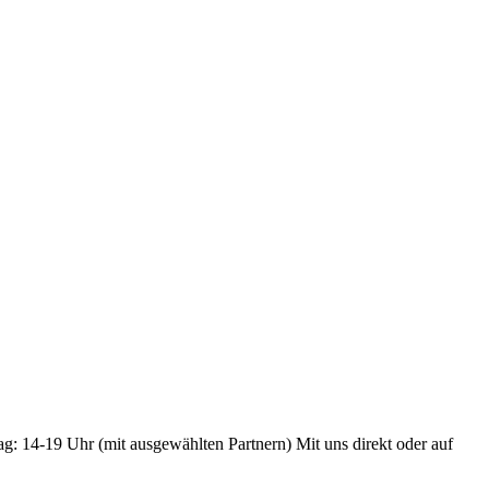
ag: 14-19 Uhr (mit ausgewählten Partnern) Mit uns direkt oder auf