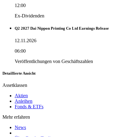
12:00
Ex-Dividenden
Q2 2027 Dai Nippon Printing Co Ltd Earnings Release
12.11.2026
06:00
Veröffentlichungen von Geschäftszahlen
Detaillierte Ansicht
Assetklassen
Aktien
Anleihen
Fonds & ETFs
Mehr erfahren
News