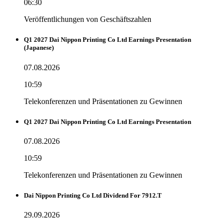
06:30
Veröffentlichungen von Geschäftszahlen
Q1 2027 Dai Nippon Printing Co Ltd Earnings Presentation
(Japanese)
07.08.2026
10:59
Telekonferenzen und Präsentationen zu Gewinnen
Q1 2027 Dai Nippon Printing Co Ltd Earnings Presentation
07.08.2026
10:59
Telekonferenzen und Präsentationen zu Gewinnen
Dai Nippon Printing Co Ltd Dividend For 7912.T
29.09.2026