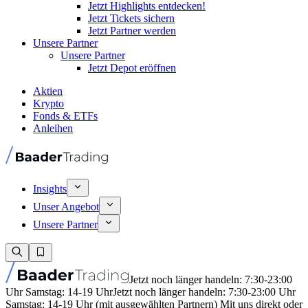
Jetzt Highlights entdecken!
Jetzt Tickets sichern
Jetzt Partner werden
Unsere Partner
Unsere Partner
Jetzt Depot eröffnen
Aktien
Krypto
Fonds & ETFs
Anleihen
Insights
Unser Angebot
Unsere Partner
Jetzt noch länger handeln: 7:30-23:00
Uhr Samstag: 14-19 Uhr
Jetzt noch länger handeln: 7:30-23:00 Uhr
Samstag: 14-19 Uhr (mit ausgewählten Partnern) Mit uns direkt oder