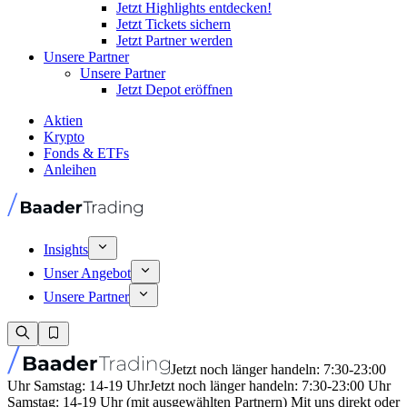
Jetzt Highlights entdecken!
Jetzt Tickets sichern
Jetzt Partner werden
Unsere Partner
Unsere Partner
Jetzt Depot eröffnen
Aktien
Krypto
Fonds & ETFs
Anleihen
Insights
Unser Angebot
Unsere Partner
Jetzt noch länger handeln: 7:30-23:00
Uhr Samstag: 14-19 Uhr
Jetzt noch länger handeln: 7:30-23:00 Uhr
Samstag: 14-19 Uhr (mit ausgewählten Partnern) Mit uns direkt oder