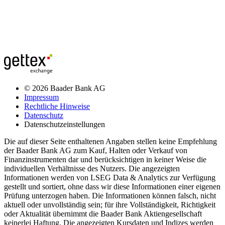
© 2026 Baader Bank AG
Impressum
Rechtliche Hinweise
Datenschutz
Datenschutzeinstellungen
Die auf dieser Seite enthaltenen Angaben stellen keine Empfehlung
der Baader Bank AG zum Kauf, Halten oder Verkauf von
Finanzinstrumenten dar und berücksichtigen in keiner Weise die
individuellen Verhältnisse des Nutzers. Die angezeigten
Informationen werden von LSEG Data & Analytics zur Verfügung
gestellt und sortiert, ohne dass wir diese Informationen einer eigenen
Prüfung unterzogen haben. Die Informationen können falsch, nicht
aktuell oder unvollständig sein; für ihre Vollständigkeit, Richtigkeit
oder Aktualität übernimmt die Baader Bank Aktiengesellschaft
keinerlei Haftung. Die angezeigten Kursdaten und Indizes werden