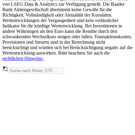
von LSEG Data & Analytics zur Verfügung gestellt. Die Baader
Bank Aktiengesellschaft übernimmt keine Gewähr für die
Richtigkeit, Vollständigkeit oder Aktualität der Kursdaten.
Wertentwicklungen der Vergangenheit sind kein verlässlicher
Indikator für die künftige Wertenwicklung. Bei Investitionen in
andere Währungen als den Euro kann die Rendite durch den
schwankenden Wechselkurs steigen oder fallen. Transaktionskosten,
Provisionen und Steuern sind in der Berechnung nicht
berücksichtigt und würden sich bei Berücksichtigung negativ auf die
Wertentwicklung auswirken. Bitte beachten Sie auch die
rechtlichen Hinweise.