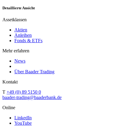
Detaillierte Ansicht
Assetklassen
Aktien
Anleihen
Fonds & ETFs
Mehr erfahren
News
Über Baader Trading
Kontakt
T
+49 (0) 89 5150 0
baader-trading@baaderbank.de
Online
LinkedIn
YouTube