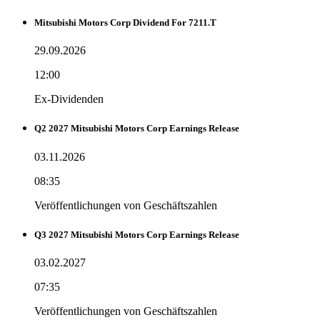
Mitsubishi Motors Corp Dividend For 7211.T
29.09.2026
12:00
Ex-Dividenden
Q2 2027 Mitsubishi Motors Corp Earnings Release
03.11.2026
08:35
Veröffentlichungen von Geschäftszahlen
Q3 2027 Mitsubishi Motors Corp Earnings Release
03.02.2027
07:35
Veröffentlichungen von Geschäftszahlen