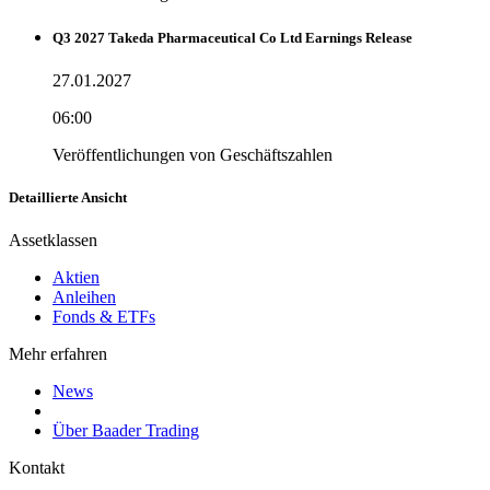
Q3 2027 Takeda Pharmaceutical Co Ltd Earnings Release
27.01.2027
06:00
Veröffentlichungen von Geschäftszahlen
Detaillierte Ansicht
Assetklassen
Aktien
Anleihen
Fonds & ETFs
Mehr erfahren
News
Über Baader Trading
Kontakt