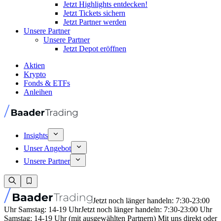
Jetzt Highlights entdecken!
Jetzt Tickets sichern
Jetzt Partner werden
Unsere Partner
Unsere Partner
Jetzt Depot eröffnen
Aktien
Krypto
Fonds & ETFs
Anleihen
Insights
Unser Angebot
Unsere Partner
Jetzt noch länger handeln: 7:30-23:00
Uhr Samstag: 14-19 Uhr
Jetzt noch länger handeln: 7:30-23:00 Uhr
Samstag: 14-19 Uhr (mit ausgewählten Partnern) Mit uns direkt oder