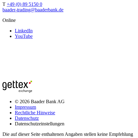
T
+49 (0) 89 5150 0
baader-trading@baaderbank.de
Online
LinkedIn
YouTube
© 2026 Baader Bank AG
Impressum
Rechtliche Hinweise
Datenschutz
Datenschutzeinstellungen
Die auf dieser Seite enthaltenen Angaben stellen keine Empfehlung