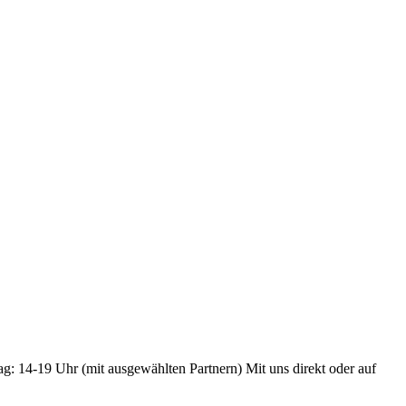
ag: 14-19 Uhr (mit ausgewählten Partnern) Mit uns direkt oder auf