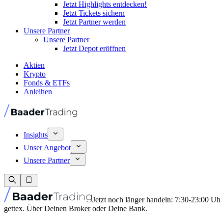
Jetzt Highlights entdecken!
Jetzt Tickets sichern
Jetzt Partner werden
Unsere Partner
Unsere Partner
Jetzt Depot eröffnen
Aktien
Krypto
Fonds & ETFs
Anleihen
Insights
Unser Angebot
Unsere Partner
Jetzt noch länger handeln: 7:30-23:00 U
gettex. Über Deinen Broker oder Deine Bank.