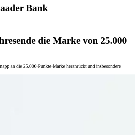
 Baader Bank
resende die Marke von 25.000
 knapp an die 25.000-Punkte-Marke heranrückt und insbesondere