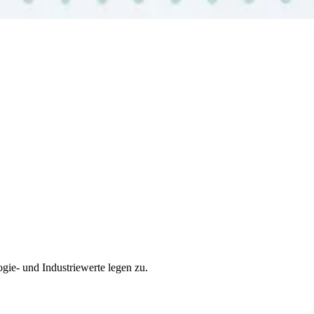
ie- und Industriewerte legen zu.