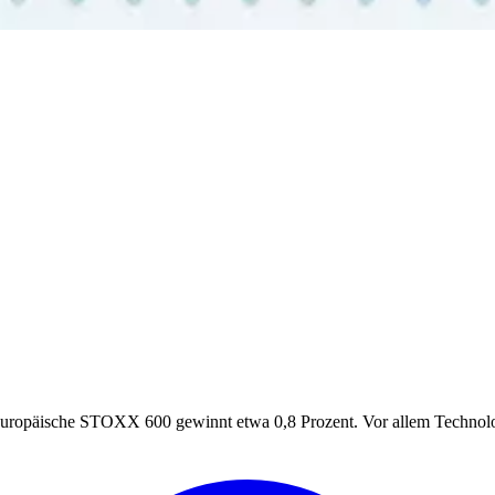
uropäische STOXX 600 gewinnt etwa 0,8 Prozent. Vor allem Technolog