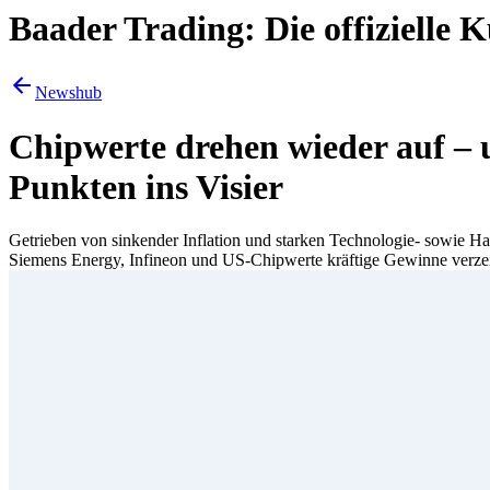
Baader Trading: Die offizielle
Newshub
Chipwerte drehen wieder auf –
Punkten ins Visier
Getrieben von sinkender Inflation und starken Technologie- sowie H
Siemens Energy, Infineon und US-Chipwerte kräftige Gewinne verze