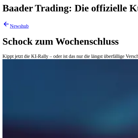
Baader Trading: Die offizielle
Newshub
Schock zum Wochenschluss
Kippt jetzt die KI-Rally – oder ist das nur die längst überfällige Vers