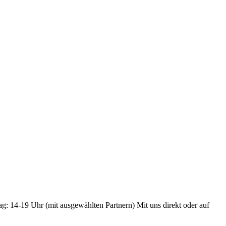
ag: 14-19 Uhr (mit ausgewählten Partnern) Mit uns direkt oder auf