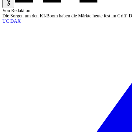
Von Redaktion
Die Sorgen um den KI-Boom haben die Märkte heute fest im Griff. 
UC DAX