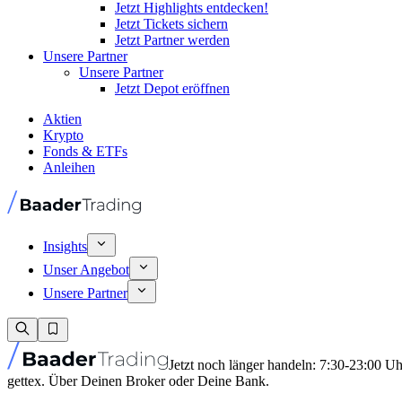
Jetzt Highlights entdecken!
Jetzt Tickets sichern
Jetzt Partner werden
Unsere Partner
Unsere Partner
Jetzt Depot eröffnen
Aktien
Krypto
Fonds & ETFs
Anleihen
Insights
Unser Angebot
Unsere Partner
Jetzt noch länger handeln: 7:30-23:00 U
gettex. Über Deinen Broker oder Deine Bank.