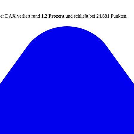
Der DAX verliert rund
1,2 Prozent
und schließt bei
24.681 Punkten.