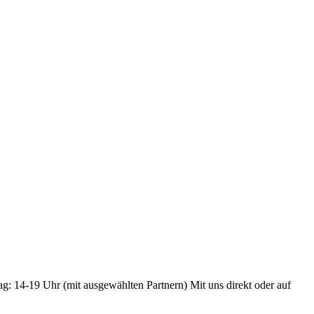
ag: 14-19 Uhr (mit ausgewählten Partnern) Mit uns direkt oder auf