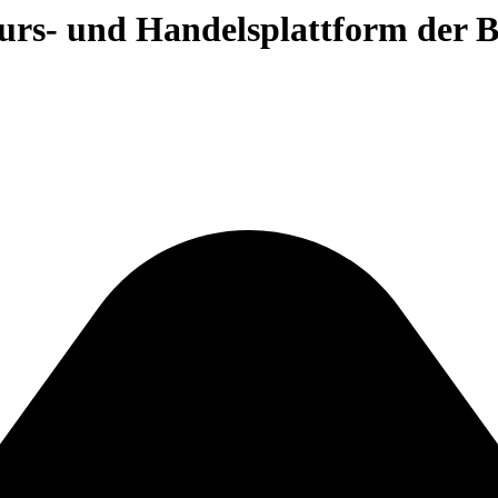
 Kurs- und Handelsplattform der