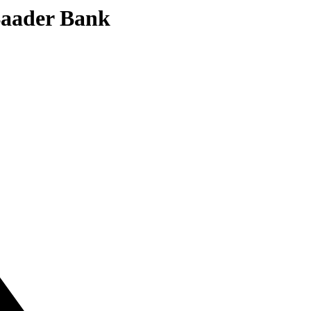
 Baader Bank