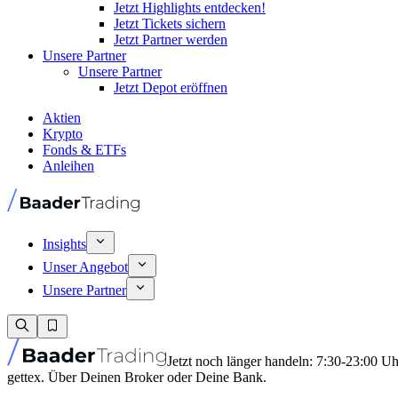
Jetzt Highlights entdecken!
Jetzt Tickets sichern
Jetzt Partner werden
Unsere Partner
Unsere Partner
Jetzt Depot eröffnen
Aktien
Krypto
Fonds & ETFs
Anleihen
Insights
Unser Angebot
Unsere Partner
Jetzt noch länger handeln: 7:30-23:00 U
gettex. Über Deinen Broker oder Deine Bank.