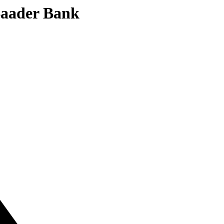
 Baader Bank