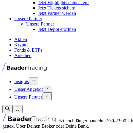
Jetzt Highlights entdecken!
Jetzt Tickets sichern
Jetzt Partner werden
Unsere Partner
Unsere Partner
Jetzt Depot eröffnen
Aktien
Krypto
Fonds & ETFs
Anleihen
Insights
Unser Angebot
Unsere Partner
Jetzt noch länger handeln: 7:30-23:00 U
gettex. Über Deinen Broker oder Deine Bank.