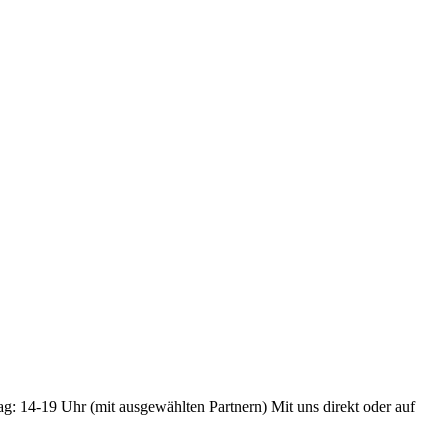
ag: 14-19 Uhr (mit ausgewählten Partnern) Mit uns direkt oder auf