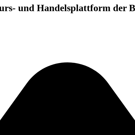
 Kurs- und Handelsplattform der