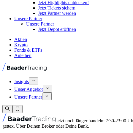
Jetzt Highlights entdecken!
Jetzt Tickets sichern
Jetzt Partner werden
Unsere Partner
Unsere Partner
Jetzt Depot eröffnen
Aktien
Krypto
Fonds & ETFs
Anleihen
Insights
Unser Angebot
Unsere Partner
Jetzt noch länger handeln: 7:30-23:00 U
gettex. Über Deinen Broker oder Deine Bank.