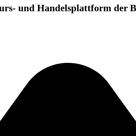
 Kurs- und Handelsplattform der