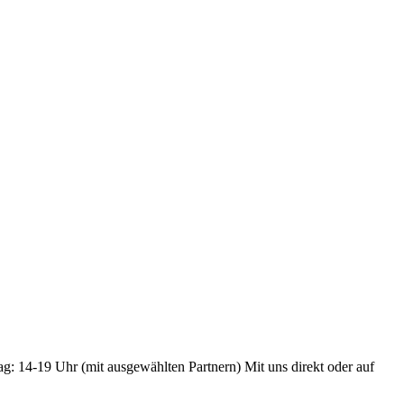
ag: 14-19 Uhr (mit ausgewählten Partnern) Mit uns direkt oder auf