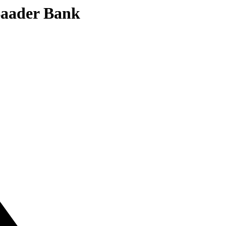
 Baader Bank