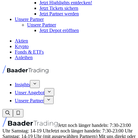
Jetzt Highlights entdecken!
Jetzt Tickets sichern
Jetzt Partner werden
Unsere Partner
Unsere Partner
Jetzt Depot eröffnen
Aktien
Krypto
Fonds & ETFs
Anleihen
Insights
Unser Angebot
Unsere Partner
Jetzt noch länger handeln: 7:30-23:00
Uhr Samstag: 14-19 Uhr
Jetzt noch länger handeln: 7:30-23:00 Uhr
Samstag: 14-19 Uhr (mit ausgewählten Partnern) Mit uns direkt oder