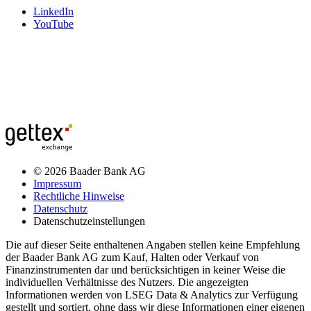
LinkedIn
YouTube
© 2026 Baader Bank AG
Impressum
Rechtliche Hinweise
Datenschutz
Datenschutzeinstellungen
Die auf dieser Seite enthaltenen Angaben stellen keine Empfehlung
der Baader Bank AG zum Kauf, Halten oder Verkauf von
Finanzinstrumenten dar und berücksichtigen in keiner Weise die
individuellen Verhältnisse des Nutzers. Die angezeigten
Informationen werden von LSEG Data & Analytics zur Verfügung
gestellt und sortiert, ohne dass wir diese Informationen einer eigenen