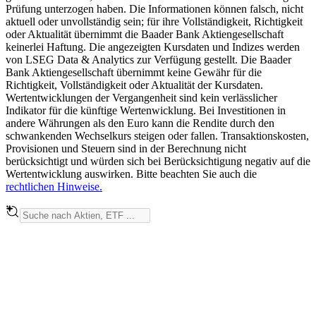
Prüfung unterzogen haben. Die Informationen können falsch, nicht
aktuell oder unvollständig sein; für ihre Vollständigkeit, Richtigkeit
oder Aktualität übernimmt die Baader Bank Aktiengesellschaft
keinerlei Haftung. Die angezeigten Kursdaten und Indizes werden
von LSEG Data & Analytics zur Verfügung gestellt. Die Baader
Bank Aktiengesellschaft übernimmt keine Gewähr für die
Richtigkeit, Vollständigkeit oder Aktualität der Kursdaten.
Wertentwicklungen der Vergangenheit sind kein verlässlicher
Indikator für die künftige Wertenwicklung. Bei Investitionen in
andere Währungen als den Euro kann die Rendite durch den
schwankenden Wechselkurs steigen oder fallen. Transaktionskosten,
Provisionen und Steuern sind in der Berechnung nicht
berücksichtigt und würden sich bei Berücksichtigung negativ auf die
Wertentwicklung auswirken. Bitte beachten Sie auch die
rechtlichen Hinweise.