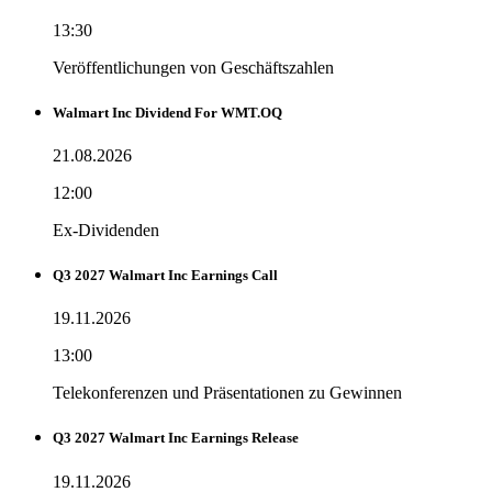
13:30
Veröffentlichungen von Geschäftszahlen
Walmart Inc Dividend For WMT.OQ
21.08.2026
12:00
Ex-Dividenden
Q3 2027 Walmart Inc Earnings Call
19.11.2026
13:00
Telekonferenzen und Präsentationen zu Gewinnen
Q3 2027 Walmart Inc Earnings Release
19.11.2026