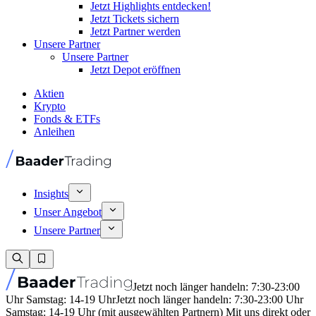
Jetzt Highlights entdecken!
Jetzt Tickets sichern
Jetzt Partner werden
Unsere Partner
Unsere Partner
Jetzt Depot eröffnen
Aktien
Krypto
Fonds & ETFs
Anleihen
Insights
Unser Angebot
Unsere Partner
Jetzt noch länger handeln: 7:30-23:00
Uhr Samstag: 14-19 Uhr
Jetzt noch länger handeln: 7:30-23:00 Uhr
Samstag: 14-19 Uhr (mit ausgewählten Partnern) Mit uns direkt oder