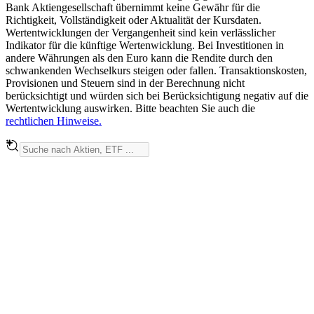
Bank Aktiengesellschaft übernimmt keine Gewähr für die
Richtigkeit, Vollständigkeit oder Aktualität der Kursdaten.
Wertentwicklungen der Vergangenheit sind kein verlässlicher
Indikator für die künftige Wertenwicklung. Bei Investitionen in
andere Währungen als den Euro kann die Rendite durch den
schwankenden Wechselkurs steigen oder fallen. Transaktionskosten,
Provisionen und Steuern sind in der Berechnung nicht
berücksichtigt und würden sich bei Berücksichtigung negativ auf die
Wertentwicklung auswirken. Bitte beachten Sie auch die
rechtlichen Hinweise.