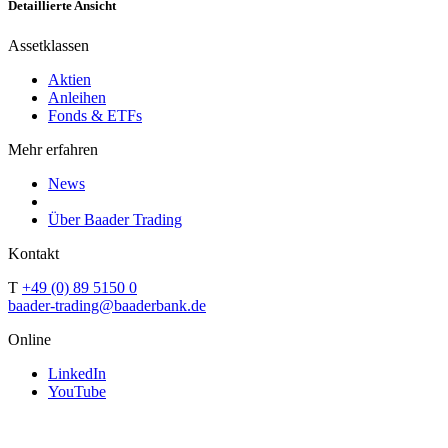
Detaillierte Ansicht
Assetklassen
Aktien
Anleihen
Fonds & ETFs
Mehr erfahren
News
Über Baader Trading
Kontakt
T
+49 (0) 89 5150 0
baader-trading@baaderbank.de
Online
LinkedIn
YouTube