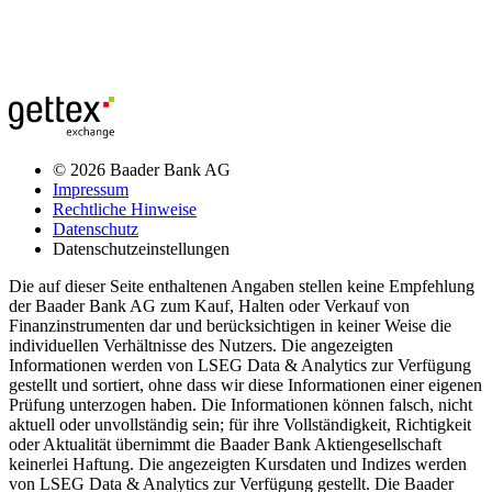
© 2026 Baader Bank AG
Impressum
Rechtliche Hinweise
Datenschutz
Datenschutzeinstellungen
Die auf dieser Seite enthaltenen Angaben stellen keine Empfehlung
der Baader Bank AG zum Kauf, Halten oder Verkauf von
Finanzinstrumenten dar und berücksichtigen in keiner Weise die
individuellen Verhältnisse des Nutzers. Die angezeigten
Informationen werden von LSEG Data & Analytics zur Verfügung
gestellt und sortiert, ohne dass wir diese Informationen einer eigenen
Prüfung unterzogen haben. Die Informationen können falsch, nicht
aktuell oder unvollständig sein; für ihre Vollständigkeit, Richtigkeit
oder Aktualität übernimmt die Baader Bank Aktiengesellschaft
keinerlei Haftung. Die angezeigten Kursdaten und Indizes werden
von LSEG Data & Analytics zur Verfügung gestellt. Die Baader