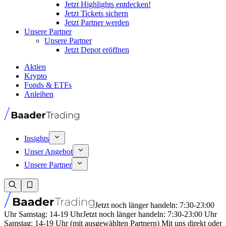
Jetzt Highlights entdecken!
Jetzt Tickets sichern
Jetzt Partner werden
Unsere Partner
Unsere Partner
Jetzt Depot eröffnen
Aktien
Krypto
Fonds & ETFs
Anleihen
Insights
Unser Angebot
Unsere Partner
Jetzt noch länger handeln: 7:30-23:00
Uhr Samstag: 14-19 Uhr
Jetzt noch länger handeln: 7:30-23:00 Uhr
Samstag: 14-19 Uhr (mit ausgewählten Partnern) Mit uns direkt oder