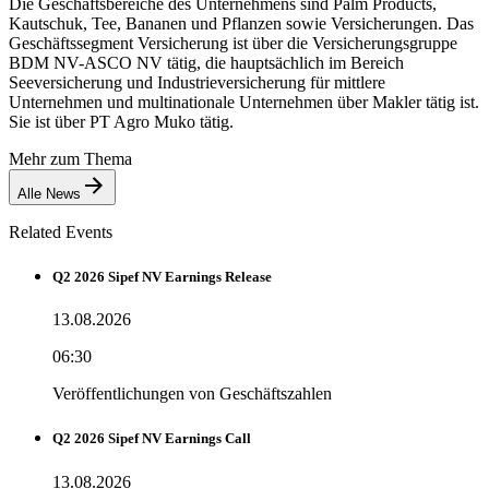
Die Geschäftsbereiche des Unternehmens sind Palm Products,
Kautschuk, Tee, Bananen und Pflanzen sowie Versicherungen. Das
Geschäftssegment Versicherung ist über die Versicherungsgruppe
BDM NV-ASCO NV tätig, die hauptsächlich im Bereich
Seeversicherung und Industrieversicherung für mittlere
Unternehmen und multinationale Unternehmen über Makler tätig ist.
Sie ist über PT Agro Muko tätig.
Mehr zum Thema
Alle News
Related Events
Q2 2026 Sipef NV Earnings Release
13.08.2026
06:30
Veröffentlichungen von Geschäftszahlen
Q2 2026 Sipef NV Earnings Call
13.08.2026