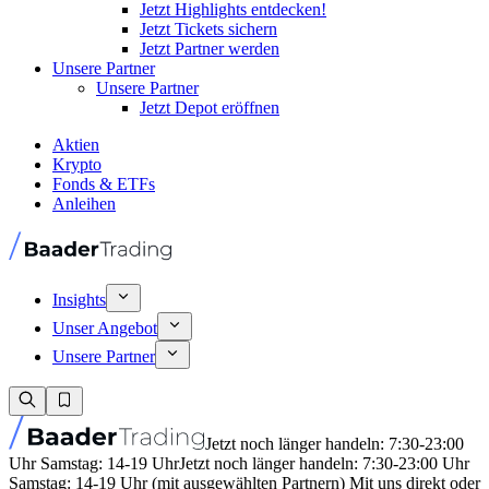
Jetzt Highlights entdecken!
Jetzt Tickets sichern
Jetzt Partner werden
Unsere Partner
Unsere Partner
Jetzt Depot eröffnen
Aktien
Krypto
Fonds & ETFs
Anleihen
Insights
Unser Angebot
Unsere Partner
Jetzt noch länger handeln: 7:30-23:00
Uhr Samstag: 14-19 Uhr
Jetzt noch länger handeln: 7:30-23:00 Uhr
Samstag: 14-19 Uhr (mit ausgewählten Partnern) Mit uns direkt oder