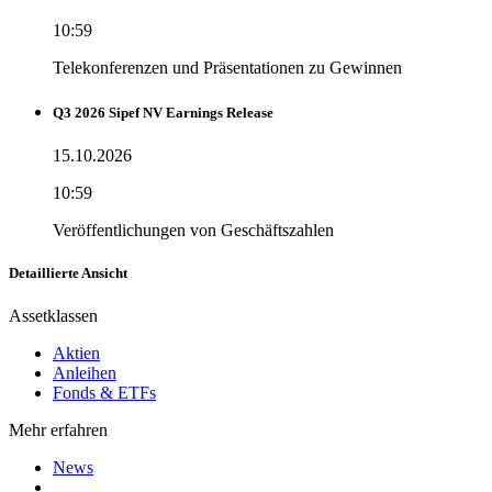
10:59
Telekonferenzen und Präsentationen zu Gewinnen
Q3 2026 Sipef NV Earnings Release
15.10.2026
10:59
Veröffentlichungen von Geschäftszahlen
Detaillierte Ansicht
Assetklassen
Aktien
Anleihen
Fonds & ETFs
Mehr erfahren
News