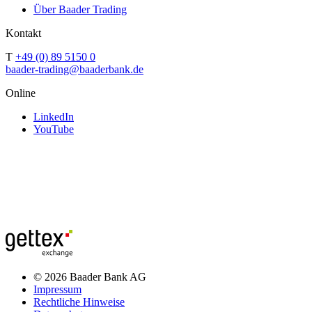
Über Baader Trading
Kontakt
T
+49 (0) 89 5150 0
baader-trading@baaderbank.de
Online
LinkedIn
YouTube
© 2026 Baader Bank AG
Impressum
Rechtliche Hinweise