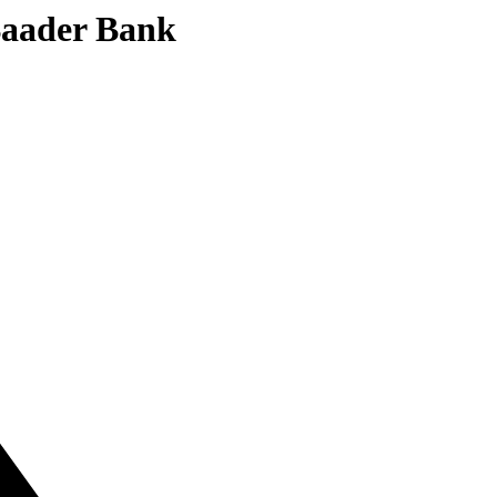
 Baader Bank