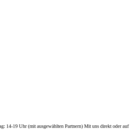
ag: 14-19 Uhr (mit ausgewählten Partnern) Mit uns direkt oder auf