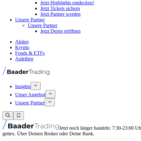
Jetzt Highlights entdecken!
Jetzt Tickets sichern
Jetzt Partner werden
Unsere Partner
Unsere Partner
Jetzt Depot eröffnen
Aktien
Krypto
Fonds & ETFs
Anleihen
Insights
Unser Angebot
Unsere Partner
Jetzt noch länger handeln: 7:30-23:00 U
gettex. Über Deinen Broker oder Deine Bank.