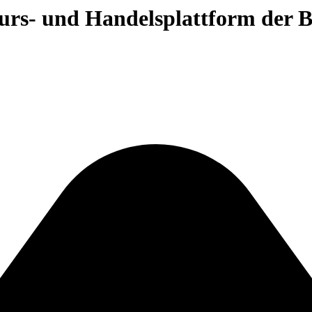
 Kurs- und Handelsplattform der