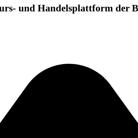
 Kurs- und Handelsplattform der