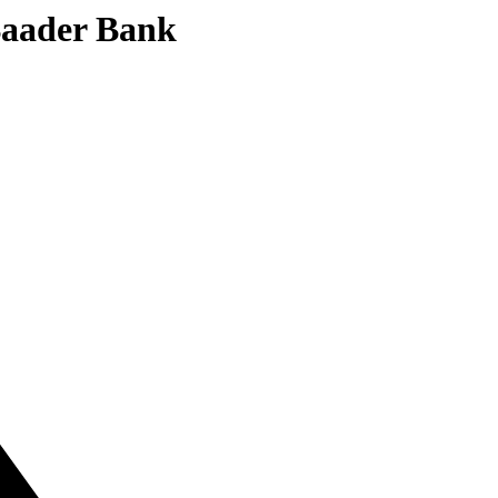
 Baader Bank