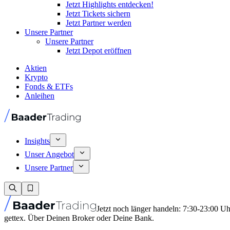
Jetzt Highlights entdecken!
Jetzt Tickets sichern
Jetzt Partner werden
Unsere Partner
Unsere Partner
Jetzt Depot eröffnen
Aktien
Krypto
Fonds & ETFs
Anleihen
Insights
Unser Angebot
Unsere Partner
Jetzt noch länger handeln: 7:30-23:00 U
gettex. Über Deinen Broker oder Deine Bank.