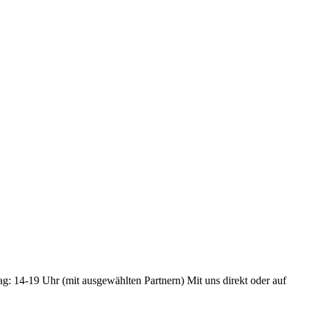
ag: 14-19 Uhr (mit ausgewählten Partnern) Mit uns direkt oder auf