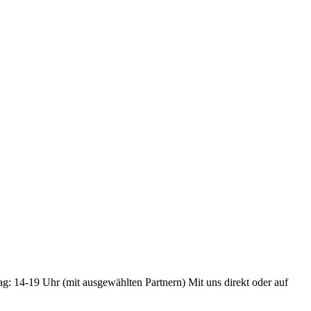
ag: 14-19 Uhr (mit ausgewählten Partnern) Mit uns direkt oder auf