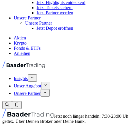
Jetzt Highlights entdecken!
Jetzt Tickets sichern
Jetzt Partner werden
Unsere Partner
Unsere Partner
Jetzt Depot eröffnen
Aktien
Krypto
Fonds & ETFs
Anleihen
Insights
Unser Angebot
Unsere Partner
Jetzt noch länger handeln: 7:30-23:00 U
gettex. Über Deinen Broker oder Deine Bank.