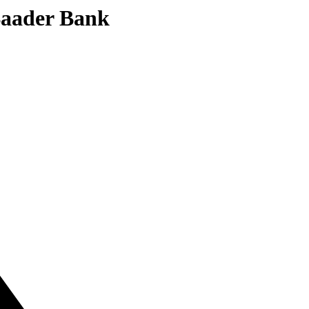
 Baader Bank