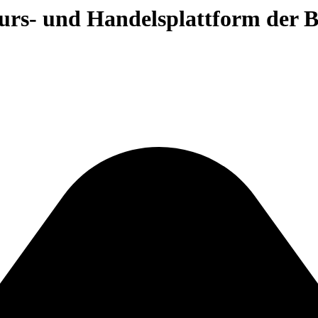
 Kurs- und Handelsplattform der