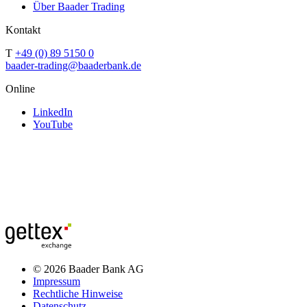
Über Baader Trading
Kontakt
T
+49 (0) 89 5150 0
baader-trading@baaderbank.de
Online
LinkedIn
YouTube
© 2026 Baader Bank AG
Impressum
Rechtliche Hinweise
Datenschutz