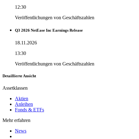
12:30
Veröffentlichungen von Geschäftszahlen
Q3 2026 NetEase Inc Earnings Release
18.11.2026
13:30
Veröffentlichungen von Geschäftszahlen
Detaillierte Ansicht
Assetklassen
Aktien
Anleihen
Fonds & ETFs
Mehr erfahren
News