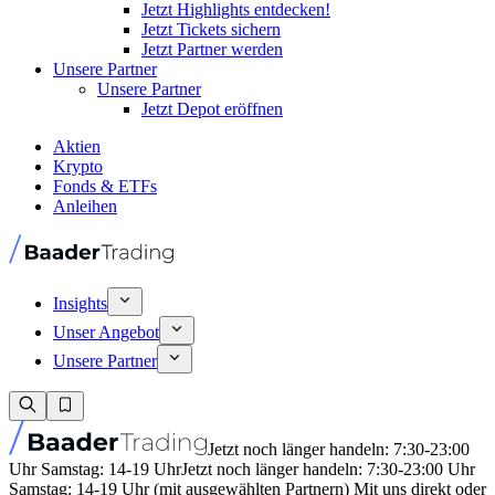
Jetzt Highlights entdecken!
Jetzt Tickets sichern
Jetzt Partner werden
Unsere Partner
Unsere Partner
Jetzt Depot eröffnen
Aktien
Krypto
Fonds & ETFs
Anleihen
Insights
Unser Angebot
Unsere Partner
Jetzt noch länger handeln: 7:30-23:00
Uhr Samstag: 14-19 Uhr
Jetzt noch länger handeln: 7:30-23:00 Uhr
Samstag: 14-19 Uhr (mit ausgewählten Partnern) Mit uns direkt oder