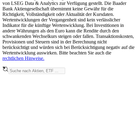
von LSEG Data & Analytics zur Verfügung gestellt. Die Baader
Bank Aktiengesellschaft übernimmt keine Gewähr für die
Richtigkeit, Vollständigkeit oder Aktualität der Kursdaten.
Wertentwicklungen der Vergangenheit sind kein verlässlicher
Indikator für die künftige Wertenwicklung. Bei Investitionen in
andere Währungen als den Euro kann die Rendite durch den
schwankenden Wechselkurs steigen oder fallen. Transaktionskosten,
Provisionen und Steuern sind in der Berechnung nicht
berücksichtigt und würden sich bei Berücksichtigung negativ auf die
Wertentwicklung auswirken. Bitte beachten Sie auch die
rechtlichen Hinweise.