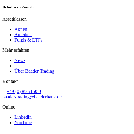
Detaillierte Ansicht
Assetklassen
Aktien
Anleihen
Fonds & ETFs
Mehr erfahren
News
Über Baader Trading
Kontakt
T
+49 (0) 89 5150 0
baader-trading@baaderbank.de
Online
LinkedIn
YouTube