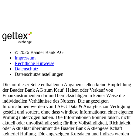
© 2026 Baader Bank AG
Impressum
Rechtliche Hinweise
Datenschutz
Datenschutzeinstellungen
Die auf dieser Seite enthaltenen Angaben stellen keine Empfehlung
der Baader Bank AG zum Kauf, Halten oder Verkauf von
Finanzinstrumenten dar und berücksichtigen in keiner Weise die
individuellen Verhältnisse des Nutzers. Die angezeigten
Informationen werden von LSEG Data & Analytics zur Verfügung
gestellt und sortiert, ohne dass wir diese Informationen einer eigenen
Prüfung unterzogen haben. Die Informationen können falsch, nicht
aktuell oder unvollständig sein; für ihre Vollständigkeit, Richtigkeit
oder Aktualität übernimmt die Baader Bank Aktiengesellschaft
keinerlei Haftung. Die angezeigten Kursdaten und Indizes werden