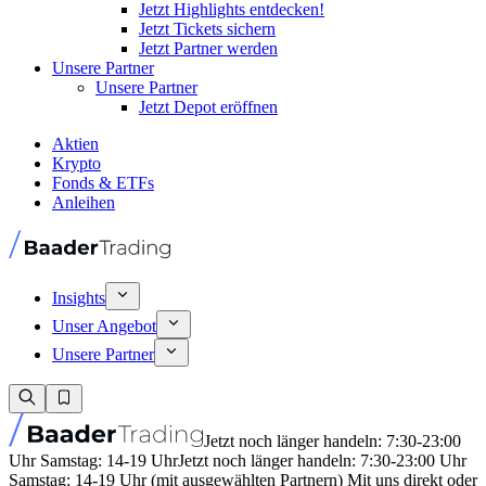
Jetzt Highlights entdecken!
Jetzt Tickets sichern
Jetzt Partner werden
Unsere Partner
Unsere Partner
Jetzt Depot eröffnen
Aktien
Krypto
Fonds & ETFs
Anleihen
Insights
Unser Angebot
Unsere Partner
Jetzt noch länger handeln: 7:30-23:00
Uhr Samstag: 14-19 Uhr
Jetzt noch länger handeln: 7:30-23:00 Uhr
Samstag: 14-19 Uhr (mit ausgewählten Partnern) Mit uns direkt oder