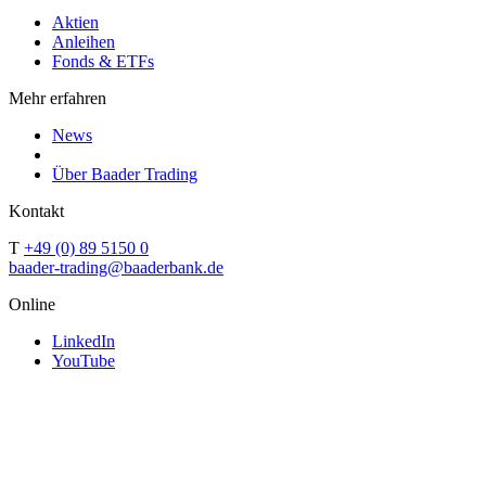
Aktien
Anleihen
Fonds & ETFs
Mehr erfahren
News
Über Baader Trading
Kontakt
T
+49 (0) 89 5150 0
baader-trading@baaderbank.de
Online
LinkedIn
YouTube