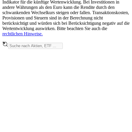
Indikator für die künftige Wertenwicklung. Bei Investitionen in
andere Währungen als den Euro kann die Rendite durch den
schwankenden Wechselkurs steigen oder fallen. Transaktionskosten,
Provisionen und Steuern sind in der Berechnung nicht
berücksichtigt und würden sich bei Berücksichtigung negativ auf die
Wertentwicklung auswirken. Bitte beachten Sie auch die
rechtlichen Hinweise.