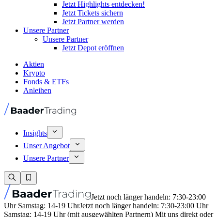
Jetzt Highlights entdecken!
Jetzt Tickets sichern
Jetzt Partner werden
Unsere Partner
Unsere Partner
Jetzt Depot eröffnen
Aktien
Krypto
Fonds & ETFs
Anleihen
Insights
Unser Angebot
Unsere Partner
Jetzt noch länger handeln: 7:30-23:00
Uhr Samstag: 14-19 Uhr
Jetzt noch länger handeln: 7:30-23:00 Uhr
Samstag: 14-19 Uhr (mit ausgewählten Partnern) Mit uns direkt oder