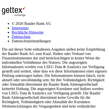
© 2026 Baader Bank AG
Impressum
Rechtliche Hinweise
Datenschutz
Datenschutzeinstellungen
Die auf dieser Seite enthaltenen Angaben stellen keine Empfehlung
der Baader Bank AG zum Kauf, Halten oder Verkauf von
Finanzinstrumenten dar und berücksichtigen in keiner Weise die
individuellen Verhältnisse des Nutzers. Die angezeigten
Informationen werden von LSEG Data & Analytics zur Verfügung
gestellt und sortiert, ohne dass wir diese Informationen einer eigenen
Prüfung unterzogen haben. Die Informationen können falsch, nicht
aktuell oder unvollständig sein; für ihre Vollständigkeit, Richtigkeit
oder Aktualität übernimmt die Baader Bank Aktiengesellschaft
keinerlei Haftung. Die angezeigten Kursdaten und Indizes werden
von LSEG Data & Analytics zur Verfügung gestellt. Die Baader
Bank Aktiengesellschaft übernimmt keine Gewähr für die
Richtigkeit, Vollständigkeit oder Aktualität der Kursdaten.
Wertentwicklungen der Vergangenheit sind kein verlässlicher