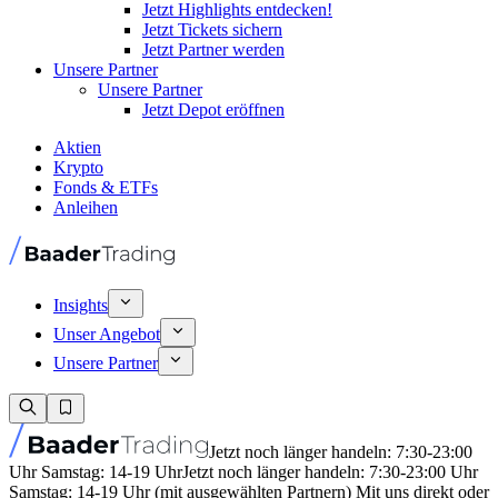
Jetzt Highlights entdecken!
Jetzt Tickets sichern
Jetzt Partner werden
Unsere Partner
Unsere Partner
Jetzt Depot eröffnen
Aktien
Krypto
Fonds & ETFs
Anleihen
Insights
Unser Angebot
Unsere Partner
Jetzt noch länger handeln: 7:30-23:00
Uhr Samstag: 14-19 Uhr
Jetzt noch länger handeln: 7:30-23:00 Uhr
Samstag: 14-19 Uhr (mit ausgewählten Partnern) Mit uns direkt oder