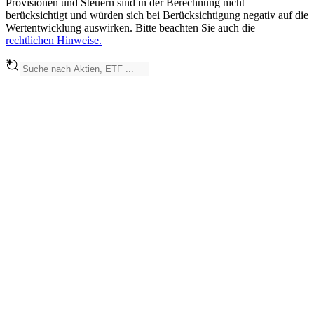
Provisionen und Steuern sind in der Berechnung nicht
berücksichtigt und würden sich bei Berücksichtigung negativ auf die
Wertentwicklung auswirken. Bitte beachten Sie auch die
rechtlichen Hinweise.