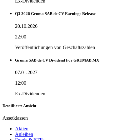
Ex-Dividenden
Q3 2026 Gruma SAB de CV Earnings Release
20.10.2026
22:00
Veröffentlichungen von Geschäftszahlen
Gruma SAB de CV Dividend For GRUMAB.MX
07.01.2027
12:00
Ex-Dividenden
Detaillierte Ansicht
Assetklassen
Aktien
Anleihen
Fonds & ETFs