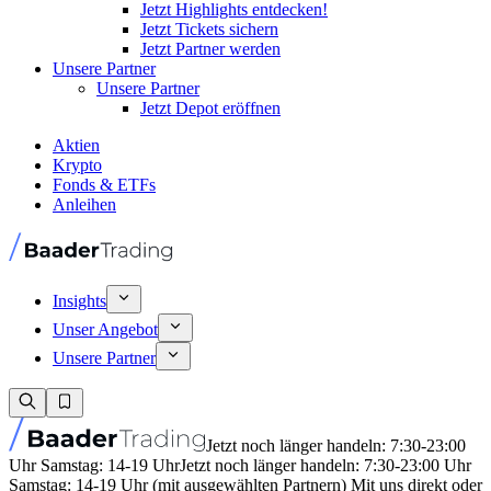
Jetzt Highlights entdecken!
Jetzt Tickets sichern
Jetzt Partner werden
Unsere Partner
Unsere Partner
Jetzt Depot eröffnen
Aktien
Krypto
Fonds & ETFs
Anleihen
Insights
Unser Angebot
Unsere Partner
Jetzt noch länger handeln: 7:30-23:00
Uhr Samstag: 14-19 Uhr
Jetzt noch länger handeln: 7:30-23:00 Uhr
Samstag: 14-19 Uhr (mit ausgewählten Partnern) Mit uns direkt oder