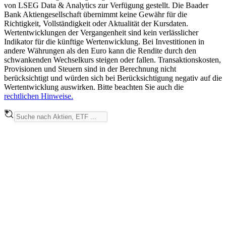
von LSEG Data & Analytics zur Verfügung gestellt. Die Baader
Bank Aktiengesellschaft übernimmt keine Gewähr für die
Richtigkeit, Vollständigkeit oder Aktualität der Kursdaten.
Wertentwicklungen der Vergangenheit sind kein verlässlicher
Indikator für die künftige Wertenwicklung. Bei Investitionen in
andere Währungen als den Euro kann die Rendite durch den
schwankenden Wechselkurs steigen oder fallen. Transaktionskosten,
Provisionen und Steuern sind in der Berechnung nicht
berücksichtigt und würden sich bei Berücksichtigung negativ auf die
Wertentwicklung auswirken. Bitte beachten Sie auch die
rechtlichen Hinweise.