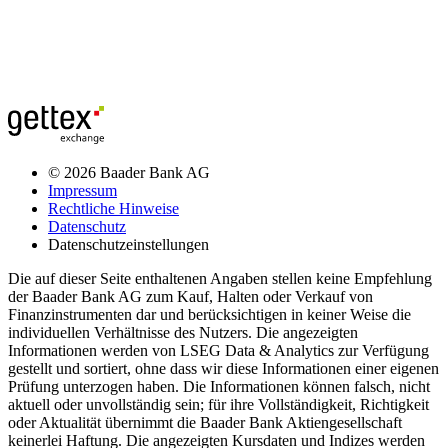
© 2026 Baader Bank AG
Impressum
Rechtliche Hinweise
Datenschutz
Datenschutzeinstellungen
Die auf dieser Seite enthaltenen Angaben stellen keine Empfehlung
der Baader Bank AG zum Kauf, Halten oder Verkauf von
Finanzinstrumenten dar und berücksichtigen in keiner Weise die
individuellen Verhältnisse des Nutzers. Die angezeigten
Informationen werden von LSEG Data & Analytics zur Verfügung
gestellt und sortiert, ohne dass wir diese Informationen einer eigenen
Prüfung unterzogen haben. Die Informationen können falsch, nicht
aktuell oder unvollständig sein; für ihre Vollständigkeit, Richtigkeit
oder Aktualität übernimmt die Baader Bank Aktiengesellschaft
keinerlei Haftung. Die angezeigten Kursdaten und Indizes werden