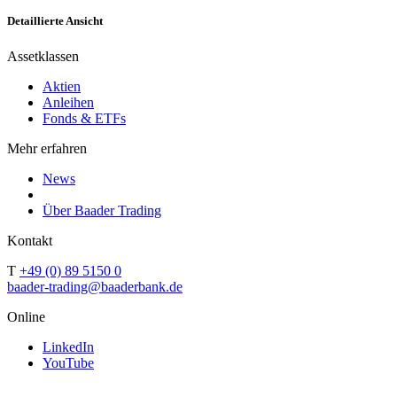
Detaillierte Ansicht
Assetklassen
Aktien
Anleihen
Fonds & ETFs
Mehr erfahren
News
Über Baader Trading
Kontakt
T
+49 (0) 89 5150 0
baader-trading@baaderbank.de
Online
LinkedIn
YouTube