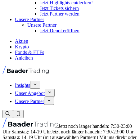
Jetzt Highlights entdecken!
Jetzt Tickets sichern
Jetzt Partner werden
Unsere Partner
Unsere Partner
Jetzt Depot eröffnen
Aktien
Krypto
Fonds & ETFs
Anleihen
Insights
Unser Angebot
Unsere Partner
Jetzt noch länger handeln: 7:30-23:00
Uhr Samstag: 14-19 Uhr
Jetzt noch länger handeln: 7:30-23:00 Uhr
Samstag: 14-19 Uhr (mit ausgewählten Partnern) Mit uns direkt oder