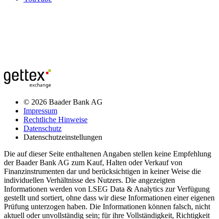
© 2026 Baader Bank AG
Impressum
Rechtliche Hinweise
Datenschutz
Datenschutzeinstellungen
Die auf dieser Seite enthaltenen Angaben stellen keine Empfehlung
der Baader Bank AG zum Kauf, Halten oder Verkauf von
Finanzinstrumenten dar und berücksichtigen in keiner Weise die
individuellen Verhältnisse des Nutzers. Die angezeigten
Informationen werden von LSEG Data & Analytics zur Verfügung
gestellt und sortiert, ohne dass wir diese Informationen einer eigenen
Prüfung unterzogen haben. Die Informationen können falsch, nicht
aktuell oder unvollständig sein; für ihre Vollständigkeit, Richtigkeit