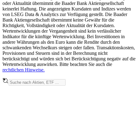
oder Aktualität übernimmt die Baader Bank Aktiengesellschaft
keinerlei Haftung. Die angezeigten Kursdaten und Indizes werden
von LSEG Data & Analytics zur Verfügung gestellt. Die Baader
Bank Aktiengesellschaft übernimmt keine Gewähr für die
Richtigkeit, Vollständigkeit oder Aktualität der Kursdaten.
Wertentwicklungen der Vergangenheit sind kein verlässlicher
Indikator für die künftige Wertenwicklung. Bei Investitionen in
andere Währungen als den Euro kann die Rendite durch den
schwankenden Wechselkurs steigen oder fallen. Transaktionskosten,
Provisionen und Steuern sind in der Berechnung nicht
berücksichtigt und würden sich bei Berücksichtigung negativ auf die
Wertentwicklung auswirken. Bitte beachten Sie auch die
rechtlichen Hinweise.