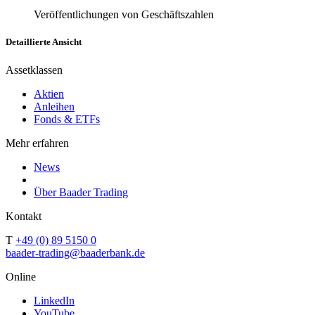
Veröffentlichungen von Geschäftszahlen
Detaillierte Ansicht
Assetklassen
Aktien
Anleihen
Fonds & ETFs
Mehr erfahren
News
Über Baader Trading
Kontakt
T
+49 (0) 89 5150 0
baader-trading@baaderbank.de
Online
LinkedIn
YouTube