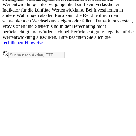
Wertentwicklungen der Vergangenheit sind kein verlässlicher
Indikator für die künftige Wertenwicklung. Bei Investitionen in
andere Währungen als den Euro kann die Rendite durch den
schwankenden Wechselkurs steigen oder fallen. Transaktionskosten,
Provisionen und Steuern sind in der Berechnung nicht
berücksichtigt und würden sich bei Berücksichtigung negativ auf die
Wertentwicklung auswirken. Bitte beachten Sie auch die
rechtlichen Hinweise.