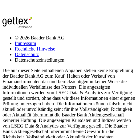
© 2026 Baader Bank AG
Impressum
Rechtliche Hinweise
Datenschutz
Datenschutzeinstellungen
Die auf dieser Seite enthaltenen Angaben stellen keine Empfehlung
der Baader Bank AG zum Kauf, Halten oder Verkauf von
Finanzinstrumenten dar und berücksichtigen in keiner Weise die
individuellen Verhältnisse des Nutzers. Die angezeigten
Informationen werden von LSEG Data & Analytics zur Verfügung
gestellt und sortiert, ohne dass wir diese Informationen einer eigenen
Prüfung unterzogen haben. Die Informationen können falsch, nicht
aktuell oder unvollständig sein; für ihre Vollständigkeit, Richtigkeit
oder Aktualität übernimmt die Baader Bank Aktiengesellschaft
keinerlei Haftung. Die angezeigten Kursdaten und Indizes werden
von LSEG Data & Analytics zur Verfügung gestellt. Die Baader
Bank Aktiengesellschaft übernimmt keine Gewähr für die
Richtigkeit, Vollständigkeit oder Aktualität der Kursdaten.