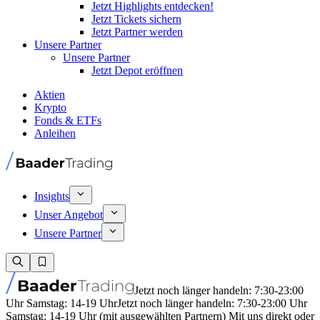
Jetzt Highlights entdecken!
Jetzt Tickets sichern
Jetzt Partner werden
Unsere Partner
Unsere Partner
Jetzt Depot eröffnen
Aktien
Krypto
Fonds & ETFs
Anleihen
Insights
Unser Angebot
Unsere Partner
Jetzt noch länger handeln: 7:30-23:00
Uhr Samstag: 14-19 Uhr
Jetzt noch länger handeln: 7:30-23:00 Uhr
Samstag: 14-19 Uhr (mit ausgewählten Partnern) Mit uns direkt oder