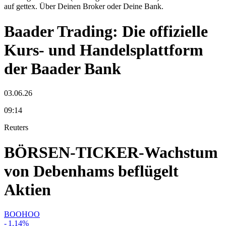
auf gettex. Über Deinen Broker oder Deine Bank.
Baader Trading: Die offizielle
Kurs- und Handelsplattform
der Baader Bank
03.06.26
09:14
Reuters
BÖRSEN-TICKER-Wachstum
von Debenhams beflügelt
Aktien
BOOHOO
-
1,14
%