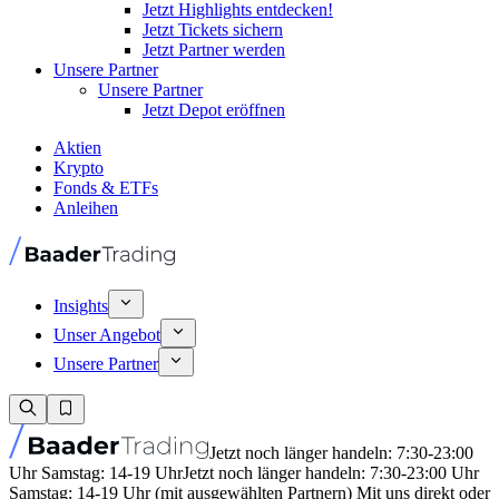
Jetzt Highlights entdecken!
Jetzt Tickets sichern
Jetzt Partner werden
Unsere Partner
Unsere Partner
Jetzt Depot eröffnen
Aktien
Krypto
Fonds & ETFs
Anleihen
Insights
Unser Angebot
Unsere Partner
Jetzt noch länger handeln: 7:30-23:00
Uhr Samstag: 14-19 Uhr
Jetzt noch länger handeln: 7:30-23:00 Uhr
Samstag: 14-19 Uhr (mit ausgewählten Partnern) Mit uns direkt oder