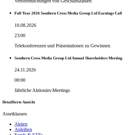
Veröffentlichungen von Geschäftszahlen
Full Year 2026 Southern Cross Media Group Ltd Earnings Call
10.08.2026
23:00
Telekonferenzen und Präsentationen zu Gewinnen
Southern Cross Media Group Ltd Annual Shareholders Meeting
24.11.2026
00:00
Jährliche Aktionärs-Meetings
Detaillierte Ansicht
Assetklassen
Aktien
Anleihen
Fonds & ETFs