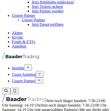
Jetzt Highlights entdecken!
Jetzt Tickets sichern
Jetzt Partner werden
Unsere Partner
Unsere Partner
Jetzt Depot eröffnen
Aktien
Krypto
Fonds & ETFs
Anleihen
Insights
Unser Angebot
Unsere Partner
Jetzt noch länger handeln: 7:30-23:00
Uhr Samstag: 14-19 Uhr
Jetzt noch länger handeln: 7:30-23:00 Uhr
Samstag: 14-19 Uhr (mit ausgewählten Partnern) Mit uns direkt oder