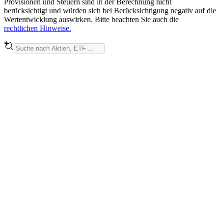
Provisionen und Steuern sind in der Berechnung nicht
berücksichtigt und würden sich bei Berücksichtigung negativ auf die
Wertentwicklung auswirken. Bitte beachten Sie auch die
rechtlichen Hinweise.