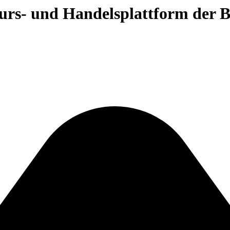
 Kurs- und Handelsplattform der