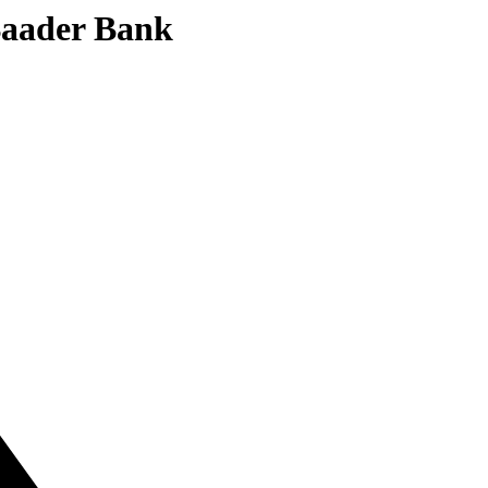
 Baader Bank