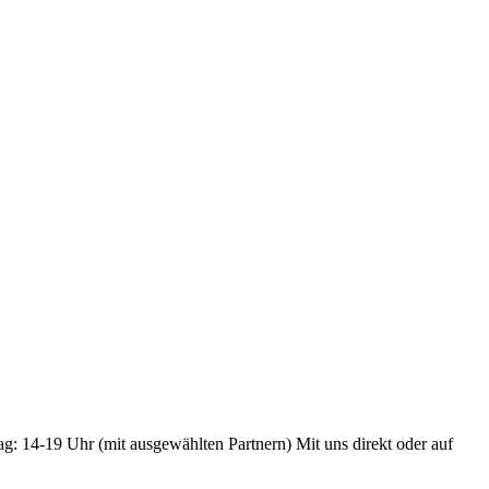
ag: 14-19 Uhr (mit ausgewählten Partnern) Mit uns direkt oder auf