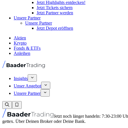
Jetzt Highlights entdecken!
Jetzt Tickets sichern
Jetzt Partner werden
Unsere Partner
Unsere Partner
Jetzt Depot eröffnen
Aktien
Krypto
Fonds & ETFs
Anleihen
Insights
Unser Angebot
Unsere Partner
Jetzt noch länger handeln: 7:30-23:00 U
gettex. Über Deinen Broker oder Deine Bank.