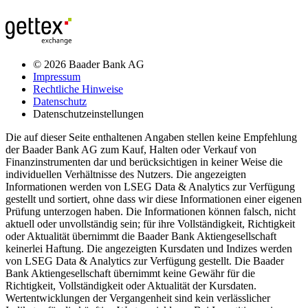
© 2026 Baader Bank AG
Impressum
Rechtliche Hinweise
Datenschutz
Datenschutzeinstellungen
Die auf dieser Seite enthaltenen Angaben stellen keine Empfehlung
der Baader Bank AG zum Kauf, Halten oder Verkauf von
Finanzinstrumenten dar und berücksichtigen in keiner Weise die
individuellen Verhältnisse des Nutzers. Die angezeigten
Informationen werden von LSEG Data & Analytics zur Verfügung
gestellt und sortiert, ohne dass wir diese Informationen einer eigenen
Prüfung unterzogen haben. Die Informationen können falsch, nicht
aktuell oder unvollständig sein; für ihre Vollständigkeit, Richtigkeit
oder Aktualität übernimmt die Baader Bank Aktiengesellschaft
keinerlei Haftung. Die angezeigten Kursdaten und Indizes werden
von LSEG Data & Analytics zur Verfügung gestellt. Die Baader
Bank Aktiengesellschaft übernimmt keine Gewähr für die
Richtigkeit, Vollständigkeit oder Aktualität der Kursdaten.
Wertentwicklungen der Vergangenheit sind kein verlässlicher