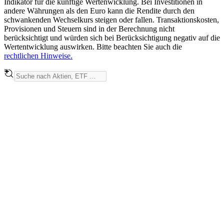
Indikator für die künftige Wertenwicklung. Bei Investitionen in
andere Währungen als den Euro kann die Rendite durch den
schwankenden Wechselkurs steigen oder fallen. Transaktionskosten,
Provisionen und Steuern sind in der Berechnung nicht
berücksichtigt und würden sich bei Berücksichtigung negativ auf die
Wertentwicklung auswirken. Bitte beachten Sie auch die
rechtlichen Hinweise.