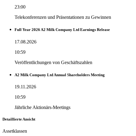
23:00
Telekonferenzen und Präsentationen zu Gewinnen
Full Year 2026 A2 Milk Company Ltd Earnings Release
17.08.2026
10:59
Veröffentlichungen von Geschäftszahlen
A2 Milk Company Ltd Annual Shareholders Meeting
19.11.2026
10:59
Jährliche Aktionärs-Meetings
Detaillierte Ansicht
Assetklassen