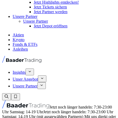
Jetzt Highlights entdecken!
Jetzt Tickets sichern
Jetzt Partner werden
Unsere Partner
Unsere Partner
Jetzt Depot eröffnen
Aktien
Krypto
Fonds & ETFs
Anleihen
Insights
Unser Angebot
Unsere Partner
Jetzt noch länger handeln: 7:30-23:00
Uhr Samstag: 14-19 Uhr
Jetzt noch länger handeln: 7:30-23:00 Uhr
Samstag: 14-19 Uhr (mit ausgewählten Partnern) Mit uns direkt oder