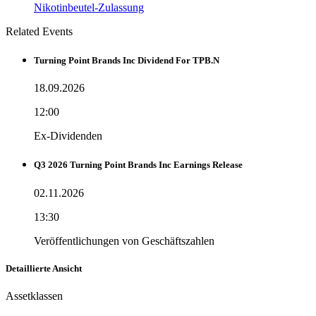
Nikotinbeutel-Zulassung
Related Events
Turning Point Brands Inc Dividend For TPB.N
18.09.2026
12:00
Ex-Dividenden
Q3 2026 Turning Point Brands Inc Earnings Release
02.11.2026
13:30
Veröffentlichungen von Geschäftszahlen
Detaillierte Ansicht
Assetklassen