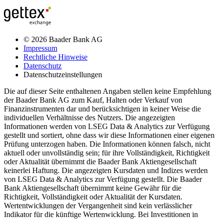
© 2026 Baader Bank AG
Impressum
Rechtliche Hinweise
Datenschutz
Datenschutzeinstellungen
Die auf dieser Seite enthaltenen Angaben stellen keine Empfehlung
der Baader Bank AG zum Kauf, Halten oder Verkauf von
Finanzinstrumenten dar und berücksichtigen in keiner Weise die
individuellen Verhältnisse des Nutzers. Die angezeigten
Informationen werden von LSEG Data & Analytics zur Verfügung
gestellt und sortiert, ohne dass wir diese Informationen einer eigenen
Prüfung unterzogen haben. Die Informationen können falsch, nicht
aktuell oder unvollständig sein; für ihre Vollständigkeit, Richtigkeit
oder Aktualität übernimmt die Baader Bank Aktiengesellschaft
keinerlei Haftung. Die angezeigten Kursdaten und Indizes werden
von LSEG Data & Analytics zur Verfügung gestellt. Die Baader
Bank Aktiengesellschaft übernimmt keine Gewähr für die
Richtigkeit, Vollständigkeit oder Aktualität der Kursdaten.
Wertentwicklungen der Vergangenheit sind kein verlässlicher
Indikator für die künftige Wertenwicklung. Bei Investitionen in