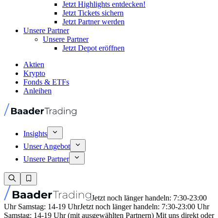
Jetzt Highlights entdecken!
Jetzt Tickets sichern
Jetzt Partner werden
Unsere Partner
Unsere Partner
Jetzt Depot eröffnen
Aktien
Krypto
Fonds & ETFs
Anleihen
Insights
Unser Angebot
Unsere Partner
Jetzt noch länger handeln: 7:30-23:00
Uhr Samstag: 14-19 Uhr
Jetzt noch länger handeln: 7:30-23:00 Uhr
Samstag: 14-19 Uhr (mit ausgewählten Partnern) Mit uns direkt oder