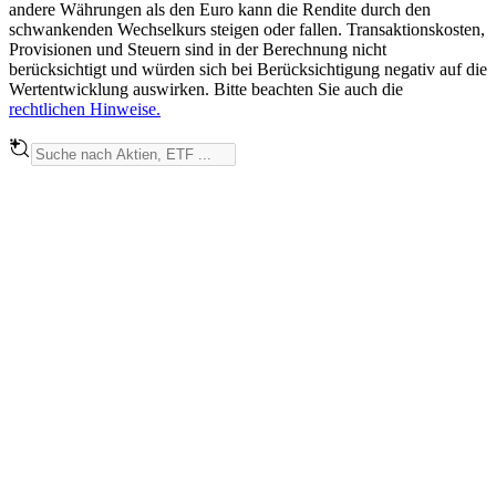
andere Währungen als den Euro kann die Rendite durch den
schwankenden Wechselkurs steigen oder fallen. Transaktionskosten,
Provisionen und Steuern sind in der Berechnung nicht
berücksichtigt und würden sich bei Berücksichtigung negativ auf die
Wertentwicklung auswirken. Bitte beachten Sie auch die
rechtlichen Hinweise.