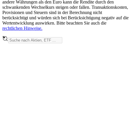
andere Währungen als den Euro kann die Rendite durch den
schwankenden Wechselkurs steigen oder fallen. Transaktionskosten,
Provisionen und Steuern sind in der Berechnung nicht
berücksichtigt und würden sich bei Berücksichtigung negativ auf die
Wertentwicklung auswirken. Bitte beachten Sie auch die
rechtlichen Hinweise.