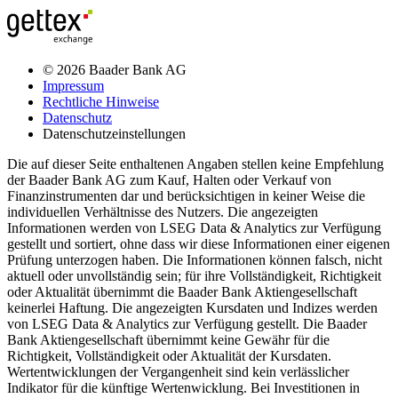
© 2026 Baader Bank AG
Impressum
Rechtliche Hinweise
Datenschutz
Datenschutzeinstellungen
Die auf dieser Seite enthaltenen Angaben stellen keine Empfehlung
der Baader Bank AG zum Kauf, Halten oder Verkauf von
Finanzinstrumenten dar und berücksichtigen in keiner Weise die
individuellen Verhältnisse des Nutzers. Die angezeigten
Informationen werden von LSEG Data & Analytics zur Verfügung
gestellt und sortiert, ohne dass wir diese Informationen einer eigenen
Prüfung unterzogen haben. Die Informationen können falsch, nicht
aktuell oder unvollständig sein; für ihre Vollständigkeit, Richtigkeit
oder Aktualität übernimmt die Baader Bank Aktiengesellschaft
keinerlei Haftung. Die angezeigten Kursdaten und Indizes werden
von LSEG Data & Analytics zur Verfügung gestellt. Die Baader
Bank Aktiengesellschaft übernimmt keine Gewähr für die
Richtigkeit, Vollständigkeit oder Aktualität der Kursdaten.
Wertentwicklungen der Vergangenheit sind kein verlässlicher
Indikator für die künftige Wertenwicklung. Bei Investitionen in