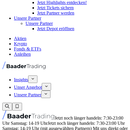
Jetzt Highlights entdecken!
Jetzt Tickets sichern
Jetzt Partner werden
Unsere Partner
Unsere Partner
Jetzt Depot eröffnen
Aktien
Krypto
Fonds & ETFs
Anleihen
Insights
Unser Angebot
Unsere Partner
Jetzt noch länger handeln: 7:30-23:00
Uhr Samstag: 14-19 Uhr
Jetzt noch länger handeln: 7:30-23:00 Uhr
Samstag: 14-19 Uhr (mit ausgewählten Partnern) Mit uns direkt oder