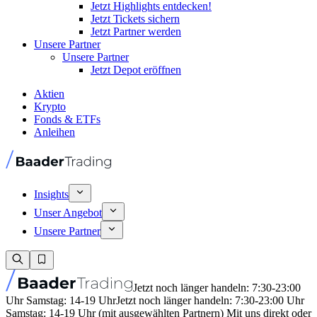
Jetzt Highlights entdecken!
Jetzt Tickets sichern
Jetzt Partner werden
Unsere Partner
Unsere Partner
Jetzt Depot eröffnen
Aktien
Krypto
Fonds & ETFs
Anleihen
Insights
Unser Angebot
Unsere Partner
Jetzt noch länger handeln: 7:30-23:00
Uhr Samstag: 14-19 Uhr
Jetzt noch länger handeln: 7:30-23:00 Uhr
Samstag: 14-19 Uhr (mit ausgewählten Partnern) Mit uns direkt oder