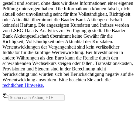
gestellt und sortiert, ohne dass wir diese Informationen einer eigenen
Prüfung unterzogen haben. Die Informationen können falsch, nicht
aktuell oder unvollständig sein; für ihre Vollständigkeit, Richtigkeit
oder Aktualität übernimmt die Baader Bank Aktiengesellschaft
keinerlei Haftung. Die angezeigten Kursdaten und Indizes werden
von LSEG Data & Analytics zur Verfügung gestellt. Die Baader
Bank Aktiengesellschaft übernimmt keine Gewähr für die
Richtigkeit, Vollständigkeit oder Aktualität der Kursdaten.
Wertentwicklungen der Vergangenheit sind kein verlässlicher
Indikator für die künftige Wertenwicklung. Bei Investitionen in
andere Währungen als den Euro kann die Rendite durch den
schwankenden Wechselkurs steigen oder fallen. Transaktionskosten,
Provisionen und Steuern sind in der Berechnung nicht
berücksichtigt und würden sich bei Berücksichtigung negativ auf die
Wertentwicklung auswirken. Bitte beachten Sie auch die
rechtlichen Hinweise.