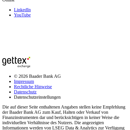
LinkedIn
YouTube
© 2026 Baader Bank AG
Impressum
Rechtliche Hinweise
Datenschutz
Datenschutzeinstellungen
Die auf dieser Seite enthaltenen Angaben stellen keine Empfehlung
der Baader Bank AG zum Kauf, Halten oder Verkauf von
Finanzinstrumenten dar und berücksichtigen in keiner Weise die
individuellen Verhältnisse des Nutzers. Die angezeigten
Informationen werden von LSEG Data & Analytics zur Verfügung