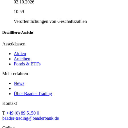
02.10.2026
10:59
Veröffentlichungen von Geschäftszahlen
Detaillierte Ansicht
Assetklassen
Aktien
Anleihen
Fonds & ETFs
Mehr erfahren
News
Über Baader Trading
Kontakt
T
+49 (0) 89 5150 0
baader-trading@baaderbank.de
Online