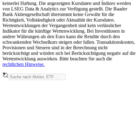
keinerlei Haftung. Die angezeigten Kursdaten und Indizes werden
von LSEG Data & Analytics zur Verfügung gestellt. Die Baader
Bank Aktiengesellschaft übernimmt keine Gewähr für die
Richtigkeit, Vollständigkeit oder Aktualität der Kursdaten.
Wertentwicklungen der Vergangenheit sind kein verlässlicher
Indikator für die künftige Wertenwicklung. Bei Investitionen in
andere Währungen als den Euro kann die Rendite durch den
schwankenden Wechselkurs steigen oder fallen. Transaktionskosten,
Provisionen und Steuern sind in der Berechnung nicht
berücksichtigt und würden sich bei Berücksichtigung negativ auf die
Wertentwicklung auswirken. Bitte beachten Sie auch die
rechtlichen Hinweise.