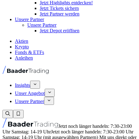
Jetzt Highlights entdecken!
Jetzt Tickets sichern
Jetzt Partner werden
Unsere Partner
Unsere Partner
Jetzt Depot eröffnen
Aktien
Krypto
Fonds & ETFs
Anleihen
Insights
Unser Angebot
Unsere Partner
Jetzt noch länger handeln: 7:30-23:00
Uhr Samstag: 14-19 Uhr
Jetzt noch länger handeln: 7:30-23:00 Uhr
Samstag: 14-19 Uhr (mit ausgewählten Partnern) Mit uns direkt oder