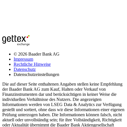
© 2026 Baader Bank AG
Impressum
Rechtliche Hinweise
Datenschutz
Datenschutzeinstellungen
Die auf dieser Seite enthaltenen Angaben stellen keine Empfehlung
der Baader Bank AG zum Kauf, Halten oder Verkauf von
Finanzinstrumenten dar und berücksichtigen in keiner Weise die
individuellen Verhältnisse des Nutzers. Die angezeigten
Informationen werden von LSEG Data & Analytics zur Verfügung
gestellt und sortiert, ohne dass wir diese Informationen einer eigenen
Prüfung unterzogen haben. Die Informationen können falsch, nicht
aktuell oder unvollständig sein; für ihre Vollständigkeit, Richtigkeit
oder Aktualität übernimmt die Baader Bank Aktiengesellschaft