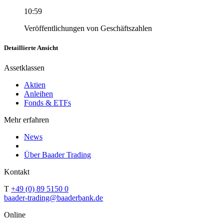
10:59
Veröffentlichungen von Geschäftszahlen
Detaillierte Ansicht
Assetklassen
Aktien
Anleihen
Fonds & ETFs
Mehr erfahren
News
Über Baader Trading
Kontakt
T
+49 (0) 89 5150 0
baader-trading@baaderbank.de
Online