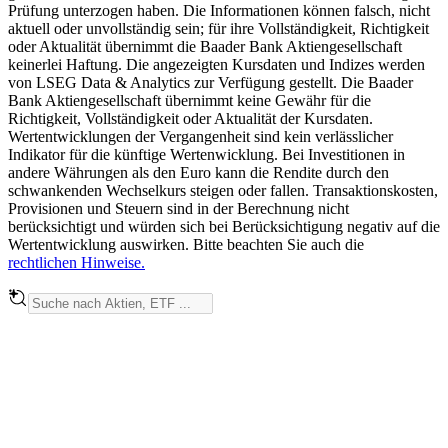
Prüfung unterzogen haben. Die Informationen können falsch, nicht
aktuell oder unvollständig sein; für ihre Vollständigkeit, Richtigkeit
oder Aktualität übernimmt die Baader Bank Aktiengesellschaft
keinerlei Haftung. Die angezeigten Kursdaten und Indizes werden
von LSEG Data & Analytics zur Verfügung gestellt. Die Baader
Bank Aktiengesellschaft übernimmt keine Gewähr für die
Richtigkeit, Vollständigkeit oder Aktualität der Kursdaten.
Wertentwicklungen der Vergangenheit sind kein verlässlicher
Indikator für die künftige Wertenwicklung. Bei Investitionen in
andere Währungen als den Euro kann die Rendite durch den
schwankenden Wechselkurs steigen oder fallen. Transaktionskosten,
Provisionen und Steuern sind in der Berechnung nicht
berücksichtigt und würden sich bei Berücksichtigung negativ auf die
Wertentwicklung auswirken. Bitte beachten Sie auch die
rechtlichen Hinweise.