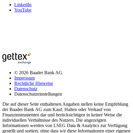
LinkedIn
YouTube
© 2026 Baader Bank AG
Impressum
Rechtliche Hinweise
Datenschutz
Datenschutzeinstellungen
Die auf dieser Seite enthaltenen Angaben stellen keine Empfehlung
der Baader Bank AG zum Kauf, Halten oder Verkauf von
Finanzinstrumenten dar und berücksichtigen in keiner Weise die
individuellen Verhältnisse des Nutzers. Die angezeigten
Informationen werden von LSEG Data & Analytics zur Verfügung
gestellt und sortiert, ohne dass wir diese Informationen einer eigenen