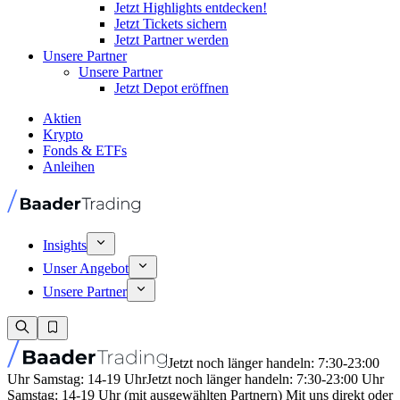
Jetzt Highlights entdecken!
Jetzt Tickets sichern
Jetzt Partner werden
Unsere Partner
Unsere Partner
Jetzt Depot eröffnen
Aktien
Krypto
Fonds & ETFs
Anleihen
Insights
Unser Angebot
Unsere Partner
Jetzt noch länger handeln: 7:30-23:00
Uhr Samstag: 14-19 Uhr
Jetzt noch länger handeln: 7:30-23:00 Uhr
Samstag: 14-19 Uhr (mit ausgewählten Partnern) Mit uns direkt oder