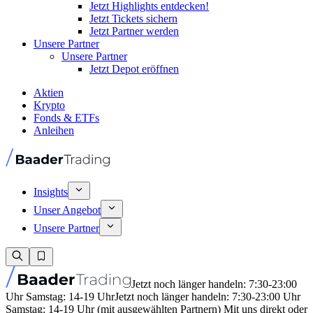
Jetzt Highlights entdecken!
Jetzt Tickets sichern
Jetzt Partner werden
Unsere Partner
Unsere Partner
Jetzt Depot eröffnen
Aktien
Krypto
Fonds & ETFs
Anleihen
Insights
Unser Angebot
Unsere Partner
Jetzt noch länger handeln: 7:30-23:00
Uhr Samstag: 14-19 Uhr
Jetzt noch länger handeln: 7:30-23:00 Uhr
Samstag: 14-19 Uhr (mit ausgewählten Partnern) Mit uns direkt oder