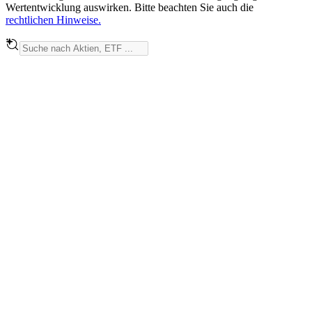
Wertentwicklung auswirken. Bitte beachten Sie auch die
rechtlichen Hinweise.